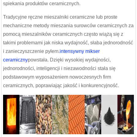
spiekania produktów ceramicznych.
Tradycyjne ręczne mieszalniki ceramiczne lub proste
mechaniczne metody mieszania surowców ceramicznych za
pomocą mieszalników ceramicznych często wiążą się z
takimi problemami jak niska wydajność, słaba jednorodność
i zanieczyszczenie pyłem.
intensywny mikser
ceramiczny
powstała. Dzięki wysokiej wydajności,
jednorodności, inteligencji i niezawodności stała się
podstawowym wyposażeniem nowoczesnych firm
ceramicznych, poprawiając jakość i konkurencyjność.