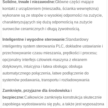
Solidne, trwałe i niezawodne:
Główne części mające
kontakt z urządzeniem (mieszadła, ścianka wewnętrzna)
wykonane są ze stopów o wysokiej odporności na zużycie,
charakteryzujących się dużą odpornością na zużycie
surowców ceramicznych i długą żywotnością.
Inteligentne i wygodne sterowanie:
Standardowy
inteligentny system sterowania PLC, dokładne ustawianie i
przechowywanie czasu mieszania, prędkości i procesu;
opcjonalny interfejs człowiek-maszyna z ekranem
dotykowym, intuicyjna i łatwa obsługa; obsługa
automatycznego połączenia, łatwe podłączenie do
systemów podawania, transportu i rozładowywania
Zamknięte, przyjazne dla środowiska i
bezpieczne:
Całkowicie zamknięta konstrukcja skutecznie
zapobiega wydostawaniu się pyłu, a także jest wyposażona