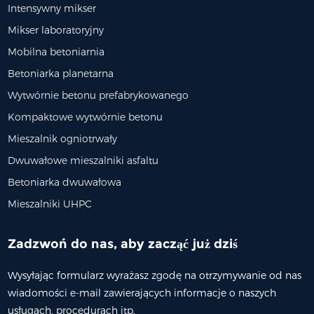
Intensywny mikser
Mikser laboratoryjny
Mobilna betoniarnia
Betoniarka planetarna
Wytwórnie betonu prefabrykowanego
Kompaktowe wytwórnie betonu
Mieszalnik ogniotrwały
Dwuwałowe mieszalniki asfaltu
Betoniarka dwuwałowa
Mieszalniki UHPC
Zadzwoń do nas, aby zacząć już dziś
Wysyłając formularz wyrażasz zgodę na otrzymywanie od nas
wiadomości e-mail zawierających informacje o naszych
usługach, procedurach itp.