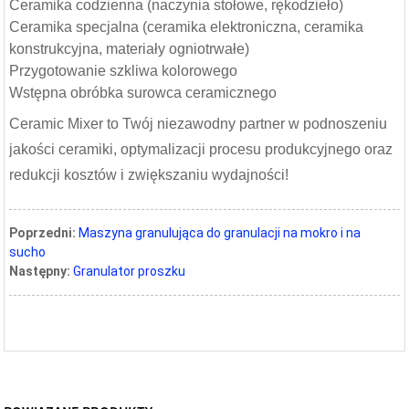
Ceramika codzienna (naczynia stołowe, rękodzieło)
Ceramika specjalna (ceramika elektroniczna, ceramika
konstrukcyjna, materiały ogniotrwałe)
Przygotowanie szkliwa kolorowego
Wstępna obróbka surowca ceramicznego
Ceramic Mixer to Twój niezawodny partner w podnoszeniu
jakości ceramiki, optymalizacji procesu produkcyjnego oraz
redukcji kosztów i zwiększaniu wydajności!
Poprzedni:
Maszyna granulująca do granulacji na mokro i na
sucho
Następny:
Granulator proszku