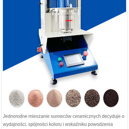
Jednorodne mieszanie surowców ceramicznych decyduje o
wydajności, spójności koloru i wskaźniku powodzenia