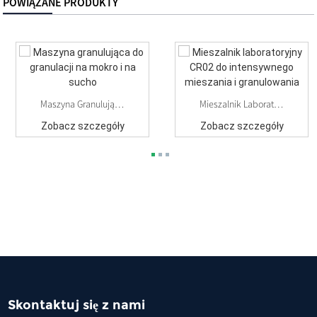
POWIĄZANE PRODUKTY
Maszyna Granulująca Do Granulacji Na Mokro I Na Sucho
Mieszalnik Laboratoryjny CR02 Do Intensywnego Mieszania I ...
Zobacz szczegóły
Zobacz szczegóły
Skontaktuj się z nami