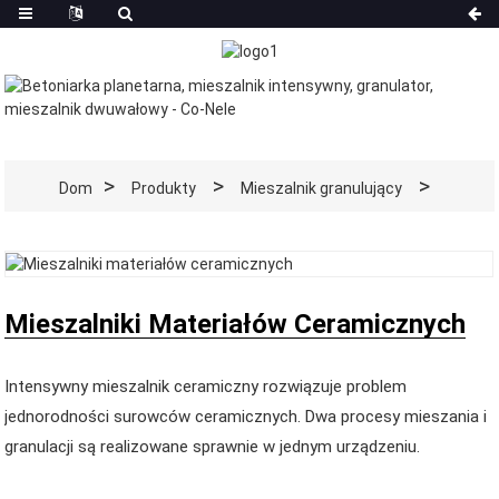
Dom
Produkty
Mieszalnik granulujący
Mieszalniki Materiałów Ceramicznych
Intensywny mieszalnik ceramiczny rozwiązuje problem
jednorodności surowców ceramicznych. Dwa procesy mieszania i
granulacji są realizowane sprawnie w jednym urządzeniu.