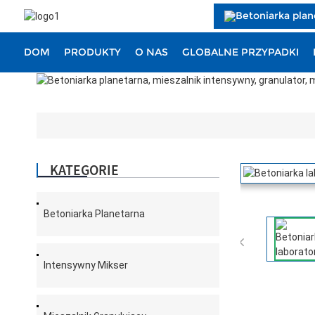
DOM
PRODUKTY
O NAS
GLOBALNE PRZYPADKI
KATEGORIE
Betoniarka Planetarna

Intensywny Mikser