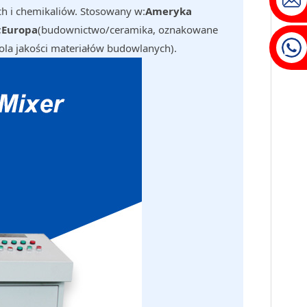
h i chemikaliów. Stosowany w:
Ameryka
;
Europa
(budownictwo/ceramika, oznakowane
ola jakości materiałów budowlanych).