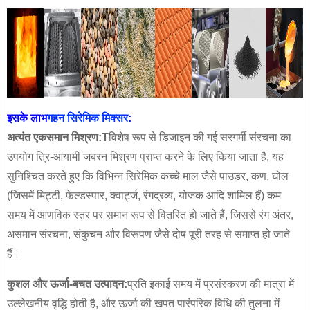
इसके लाभ
गहन सिरेमिक मिक्सर
:
अत्यंत एकसमान मिश्रण:T
विशेष रूप से डिजाइन की गई सरगर्मी संरचना का
उपयोग त्रि-आयामी जबरन मिश्रण प्राप्त करने के लिए किया जाता है, यह
सुनिश्चित करते हुए कि विभिन्न सिरेमिक कच्चे माल जैसे पाउडर, कण, घोल
(जिसमें मिट्टी, फेल्डस्पार, क्वार्ट्ज, रंगद्रव्य, योजक आदि शामिल हैं) कम
समय में आणविक स्तर पर समान रूप से वितरित हो जाते हैं, जिससे रंग अंतर,
असमान संरचना, संकुचन और विरूपण जैसे दोष पूरी तरह से समाप्त हो जाते
हैं।
कुशल और ऊर्जा-बचत उत्पादन:
प्रति इकाई समय में प्रसंस्करण की मात्रा में
उल्लेखनीय वृद्धि होती है, और ऊर्जा की खपत पारंपरिक विधि की तुलना में