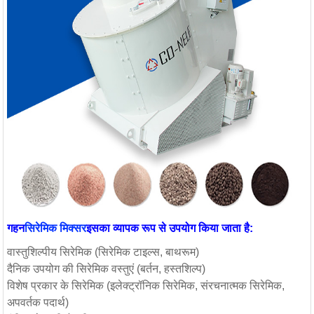
गहन
सिरेमिक मिक्सर
इसका व्यापक रूप से उपयोग किया जाता है:
वास्तुशिल्पीय सिरेमिक (सिरेमिक टाइल्स, बाथरूम)
दैनिक उपयोग की सिरेमिक वस्तुएं (बर्तन, हस्तशिल्प)
विशेष प्रकार के सिरेमिक (इलेक्ट्रॉनिक सिरेमिक, संरचनात्मक सिरेमिक,
अपवर्तक पदार्थ)