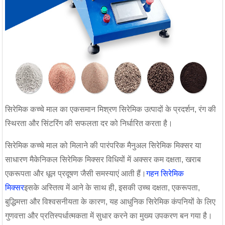
सिरेमिक कच्चे माल का एकसमान मिश्रण सिरेमिक उत्पादों के प्रदर्शन, रंग की
स्थिरता और सिंटरिंग की सफलता दर को निर्धारित करता है।
सिरेमिक कच्चे माल को मिलाने की पारंपरिक मैनुअल सिरेमिक मिक्सर या
साधारण मैकेनिकल सिरेमिक मिक्सर विधियों में अक्सर कम दक्षता, खराब
एकरूपता और धूल प्रदूषण जैसी समस्याएं आती हैं।
गहन सिरेमिक
मिक्सर
इसके अस्तित्व में आने के साथ ही, इसकी उच्च दक्षता, एकरूपता,
बुद्धिमत्ता और विश्वसनीयता के कारण, यह आधुनिक सिरेमिक कंपनियों के लिए
गुणवत्ता और प्रतिस्पर्धात्मकता में सुधार करने का मुख्य उपकरण बन गया है।