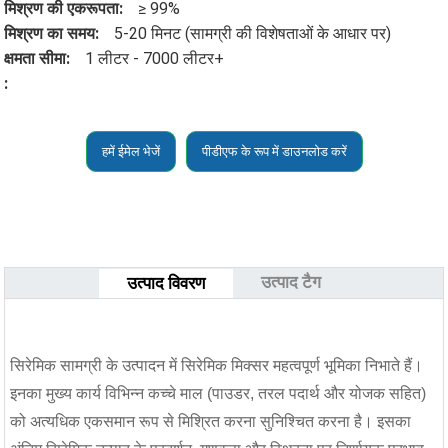
मिश्रण की एकरूपता:
≥ 99%
मिश्रण का समय:
5-20 मिनट (सामग्री की विशेषताओं के आधार पर)
क्षमता सीमा:
1 लीटर - 7000 लीटर+
:
हमें ईमेल भेजें
पीडीएफ के रूप में डाउनलोड करें
उत्पाद टैग
उत्पाद विवरण
सिरेमिक सामग्री के उत्पादन में सिरेमिक मिक्सर महत्वपूर्ण भूमिका निभाते हैं।
इनका मुख्य कार्य विभिन्न कच्चे माल (पाउडर, तरल पदार्थ और योजक सहित)
को अत्यधिक एकसमान रूप से मिश्रित करना सुनिश्चित करना है। इसका