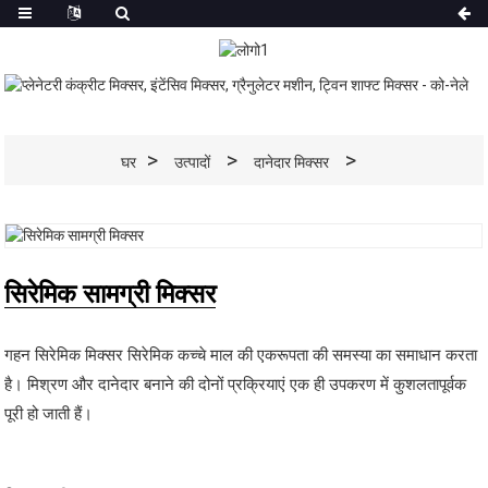
घर
उत्पादों
दानेदार मिक्सर
सिरेमिक सामग्री मिक्सर
गहन सिरेमिक मिक्सर सिरेमिक कच्चे माल की एकरूपता की समस्या का समाधान करता
है। मिश्रण और दानेदार बनाने की दोनों प्रक्रियाएं एक ही उपकरण में कुशलतापूर्वक
पूरी हो जाती हैं।