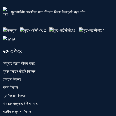
युहुआंगलिंग औद्योगिक पार्क चेंगयांग जिला क़िंगदाओ शहर चीन
उत्पाद केंद्र
कंक्रीट ब्लॉक बैचिंग प्लांट
शुष्क पाउडर मोर्टार मिक्सर
दानेदार मिक्सर
गहन मिक्सर
प्रयोगशाला मिक्सर
मोबाइल कंक्रीट बैचिंग प्लांट
ग्रहीय कंक्रीट मिक्सर