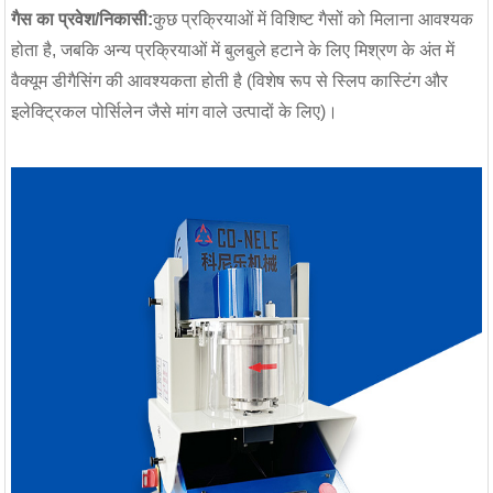
प्लांट | 1000 ...
गैस का प्रवेश/निकासी:
कुछ प्रक्रियाओं में विशिष्ट गैसों को मिलाना आवश्यक
होता है, जबकि अन्य प्रक्रियाओं में बुलबुले हटाने के लिए मिश्रण के अंत में
वैक्यूम डीगैसिंग की आवश्यकता होती है (विशेष रूप से स्लिप कास्टिंग और
इलेक्ट्रिकल पोर्सिलेन जैसे मांग वाले उत्पादों के लिए)।