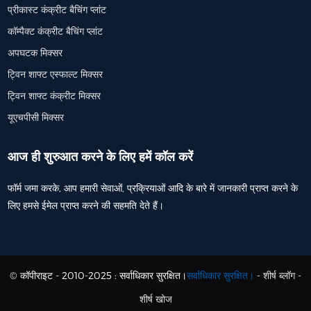
प्रीकास्ट कंक्रीट बैचिंग प्लांट
कॉम्पैक्ट कंक्रीट बैचिंग प्लांट
अपघटक मिक्सर
ट्विन शाफ्ट एस्फाल्ट मिक्सर
ट्विन शाफ्ट कंक्रीट मिक्सर
यूएचपीसी मिक्सर
आज ही शुरुआत करने के लिए हमें कॉल करें
फॉर्म जमा करके, आप हमारी सेवाओं, प्रक्रियाओं आदि के बारे में जानकारी प्राप्त करने के
लिए हमसे ईमेल प्राप्त करने की सहमति देते हैं।
© कॉपीराइट - 2010-2025 : सर्वाधिकार सुरक्षित।
सर्वाधिकार सुरक्षित।
-
शीर्ष ब्लॉग
-
शीर्ष खोज