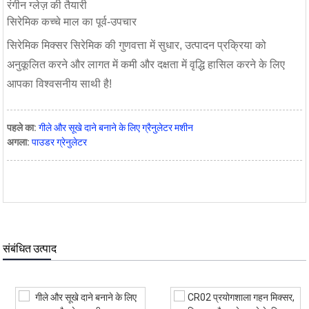
रंगीन ग्लेज़ की तैयारी
सिरेमिक कच्चे माल का पूर्व-उपचार
सिरेमिक मिक्सर सिरेमिक की गुणवत्ता में सुधार, उत्पादन प्रक्रिया को
अनुकूलित करने और लागत में कमी और दक्षता में वृद्धि हासिल करने के लिए
आपका विश्वसनीय साथी है!
पहले का:
गीले और सूखे दाने बनाने के लिए ग्रैनुलेटर मशीन
अगला:
पाउडर ग्रेनुलेटर
संबंधित उत्पाद