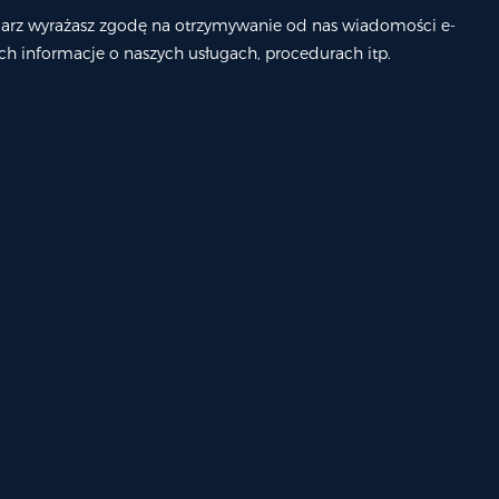
larz wyrażasz zgodę na otrzymywanie od nas wiadomości e-
ch informacje o naszych usługach, procedurach itp.