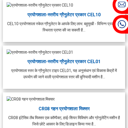
प्रयोगशाला-स्तरीय ग्रैनुलेटर प्रकार CEL10
CEL10 प्रयोगशाला स्केल ग्रैनुलेटर के आपके लिए लाभ: बहुमुखी - विभिन्न प्रकार की
स्थिरता प्राप्त की जा सकती है...
प्रयोगशाला-स्तरीय ग्रैनुलेटर प्रकार CEL01
प्रयोगशाला स्तर के ग्रैनुलेटर टाइप CEL01, यह अनुसंधान एवं विकास केंद्रों में
उपयोग की जाने वाली प्रयोगशाला स्तर की बुनियादी मशीन है...
CR08 गहन प्रयोगशाला मिक्सर
CR08 इंटेंसिव लैब मिक्सर एक कॉम्पैक्ट, हाई-शियर मिक्सिंग और ग्रेनुलेटिंग मशीन है
जिसे छोटे आकार के लिए डिज़ाइन किया गया है...