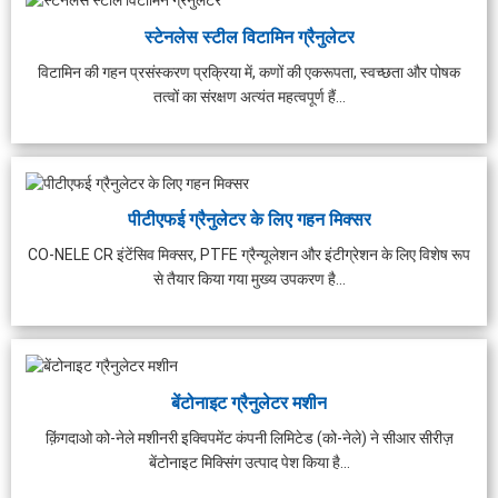
स्टेनलेस स्टील विटामिन ग्रैनुलेटर
विटामिन की गहन प्रसंस्करण प्रक्रिया में, कणों की एकरूपता, स्वच्छता और पोषक
तत्वों का संरक्षण अत्यंत महत्वपूर्ण हैं...
पीटीएफई ग्रैनुलेटर के लिए गहन मिक्सर
CO-NELE CR इंटेंसिव मिक्सर, PTFE ग्रैन्यूलेशन और इंटीग्रेशन के लिए विशेष रूप
से तैयार किया गया मुख्य उपकरण है...
बेंटोनाइट ग्रैनुलेटर मशीन
क़िंगदाओ को-नेले मशीनरी इक्विपमेंट कंपनी लिमिटेड (को-नेले) ने सीआर सीरीज़
बेंटोनाइट मिक्सिंग उत्पाद पेश किया है...