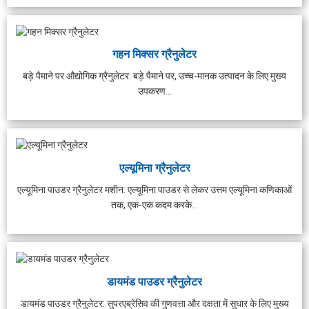
गहन मिक्सर ग्रैनुलेटर
बड़े पैमाने पर औद्योगिक ग्रैनुलेटर: बड़े पैमाने पर, उच्च-मानक उत्पादन के लिए मुख्य
उपकरण...
एल्यूमिना ग्रैनुलेटर
एल्यूमिना पाउडर ग्रैनुलेटर मशीन: एल्यूमिना पाउडर से लेकर उत्तम एल्यूमिना कणिकाओं
तक, एक-एक कदम करके...
डायमंड पाउडर ग्रैनुलेटर
घंटा प्रीकास्ट कंक्रीट बैचिंग
प्रयोगशाला कंक्रीट मिक्सर
स
डायमंड पाउडर ग्रैनुलेटर: सुपरएब्रेसिव की गुणवत्ता और दक्षता में सुधार के लिए मुख्य