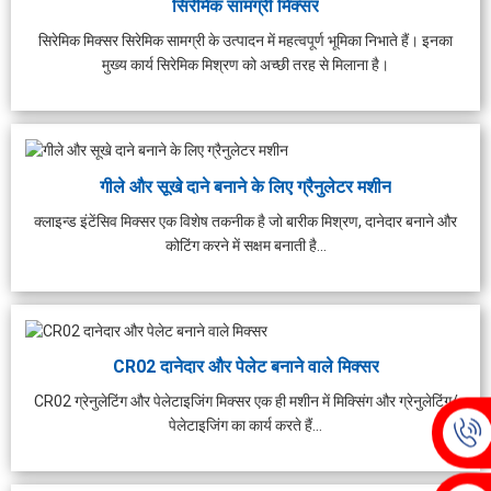
सिरेमिक सामग्री मिक्सर
सिरेमिक मिक्सर सिरेमिक सामग्री के उत्पादन में महत्वपूर्ण भूमिका निभाते हैं। इनका
मुख्य कार्य सिरेमिक मिश्रण को अच्छी तरह से मिलाना है।
गीले और सूखे दाने बनाने के लिए ग्रैनुलेटर मशीन
क्लाइन्ड इंटेंसिव मिक्सर एक विशेष तकनीक है जो बारीक मिश्रण, दानेदार बनाने और
कोटिंग करने में सक्षम बनाती है...
CR02 दानेदार और पेलेट बनाने वाले मिक्सर
CR02 ग्रेनुलेटिंग और पेलेटाइजिंग मिक्सर एक ही मशीन में मिक्सिंग और ग्रेनुलेटिंग/
पेलेटाइजिंग का कार्य करते हैं...