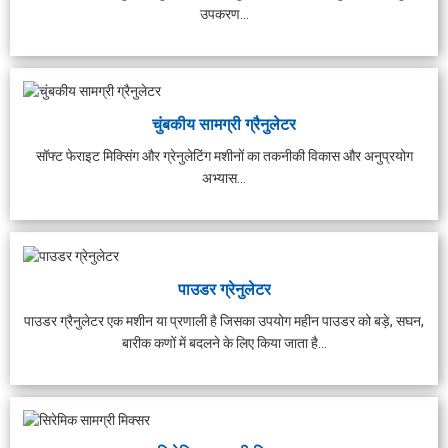
प्लांट | 1000 ...
उपकरण...
चुंबकीय सामग्री ग्रैनुलेटर
सॉफ्ट फेराइट मिक्सिंग और ग्रेनुलेटिंग मशीनों का तकनीकी विकास और अनुप्रयोग
अभ्यास...
पाउडर ग्रेनुलेटर
पाउडर ग्रैनुलेटर एक मशीन या प्रणाली है जिसका उपयोग महीन पाउडर को बड़े, सघन,
बारीक कणों में बदलने के लिए किया जाता है...