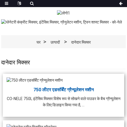
घर
उत्पादों
दानेदार मिक्सर
दानेदार मिक्सर
750 लीटर एडसॉर्बेंट ग्रैन्यूलेशन मशीन
CO-NELE 750L इंटेंसिव मिक्सर विशेष रूप से सोखने वाले पाउडर के बैच ग्रैन्यूलेशन
के लिए डिज़ाइन किया गया है, ...