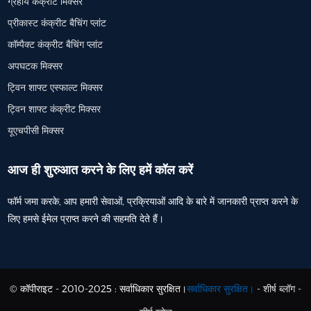
ग्रहीय कंक्रीट मिक्सर
प्रीकास्ट कंक्रीट बैचिंग प्लांट
कॉम्पैक्ट कंक्रीट बैचिंग प्लांट
अपघटक मिक्सर
ट्विन शाफ्ट एस्फाल्ट मिक्सर
ट्विन शाफ्ट कंक्रीट मिक्सर
यूएचपीसी मिक्सर
आज ही शुरुआत करने के लिए हमें कॉल करें
फॉर्म जमा करके, आप हमारी सेवाओं, प्रक्रियाओं आदि के बारे में जानकारी प्राप्त करने के
लिए हमसे ईमेल प्राप्त करने की सहमति देते हैं।
© कॉपीराइट - 2010-2025 : सर्वाधिकार सुरक्षित।
सर्वाधिकार सुरक्षित।
-
शीर्ष ब्लॉग
-