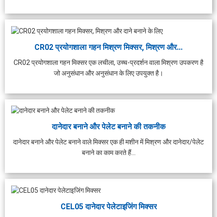
CR02 प्रयोगशाला गहन मिश्रण मिक्सर, मिश्रण और...
CR02 प्रयोगशाला गहन मिक्सर एक लचीला, उच्च-प्रदर्शन वाला मिश्रण उपकरण है
जो अनुसंधान और अनुसंधान के लिए उपयुक्त है।
दानेदार बनाने और पेलेट बनाने की तकनीक
दानेदार बनाने और पेलेट बनाने वाले मिक्सर एक ही मशीन में मिश्रण और दानेदार/पेलेट
बनाने का काम करते हैं...
CEL05 दानेदार पेलेटाइजिंग मिक्सर