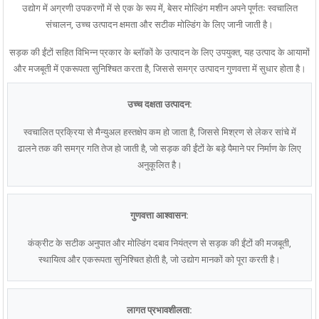
उद्योग में अग्रणी उपकरणों में से एक के रूप में, बेसर मोल्डिंग मशीन अपने पूर्णतः स्वचालित
संचालन, उच्च उत्पादन क्षमता और सटीक मोल्डिंग के लिए जानी जाती है।
सड़क की ईंटों सहित विभिन्न प्रकार के ब्लॉकों के उत्पादन के लिए उपयुक्त, यह उत्पाद के आयामों
और मजबूती में एकरूपता सुनिश्चित करता है, जिससे समग्र उत्पादन गुणवत्ता में सुधार होता है।
उच्च दक्षता उत्पादन:
स्वचालित प्रक्रिया से मैन्युअल हस्तक्षेप कम हो जाता है, जिससे मिश्रण से लेकर सांचे में
ढालने तक की समग्र गति तेज हो जाती है, जो सड़क की ईंटों के बड़े पैमाने पर निर्माण के लिए
अनुकूलित है।
गुणवत्ता आश्वासन:
कंक्रीट के सटीक अनुपात और मोल्डिंग दबाव नियंत्रण से सड़क की ईंटों की मजबूती,
स्थायित्व और एकरूपता सुनिश्चित होती है, जो उद्योग मानकों को पूरा करती है।
लागत प्रभावशीलता: