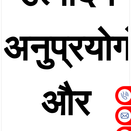
अनुप्रयोगो
और