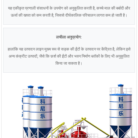
यह एकीकृत प्रणाली संसाधनों के उपयोग को अनुकूलित करती है, कच्चे माल की बर्बादी और
ऊर्जा की खपत को कम करती है, जिससे दीर्घकालिक परिचालन लागत कम हो जाती है।
लचीला अनुप्रयोग:
हालांकि यह उत्पादन लाइन मुख्य रूप से सड़क की ईंटों के उत्पादन पर केंद्रित है, लेकिन इसे
अन्य कंक्रीट उत्पादों, जैसे कि फ़र्श की ईंटों और भवन निर्माण ब्लॉकों के लिए भी अनुकूलित
किया जा सकता है।