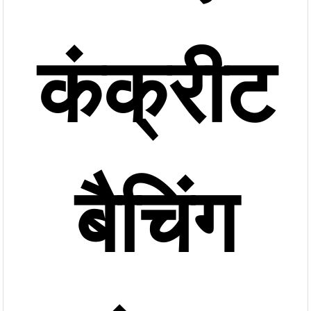
कंक्रीट
बैचिंग