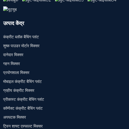
उत्पाद केंद्र
कंक्रीट ब्लॉक बैचिंग प्लांट
शुष्क पाउडर मोर्टार मिक्सर
दानेदार मिक्सर
गहन मिक्सर
प्रयोगशाला मिक्सर
मोबाइल कंक्रीट बैचिंग प्लांट
ग्रहीय कंक्रीट मिक्सर
प्रीकास्ट कंक्रीट बैचिंग प्लांट
कॉम्पैक्ट कंक्रीट बैचिंग प्लांट
अपघटक मिक्सर
ट्विन शाफ्ट एस्फाल्ट मिक्सर