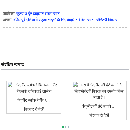
पहले का:
फुटपाथ ईंट कंक्रीट बैचिंग प्लांट
अगला:
दक्षिणपूर्व एशिया में सड़क टाइलों के लिए कंक्रीट बैचिंग प्लांट | प्लैनेटरी मिक्सर
संबंधित उत्पाद
कंक्रीट ब्लॉक बैचिंग प्लांट और बीएलबी ब्लॉक्स...
कंक्रीट की ईंटें बनाने के लिए प्लेनेटरी मिक्सर का उपयोग किया जाता है...
विस्तार से देखें
विस्तार से देखें