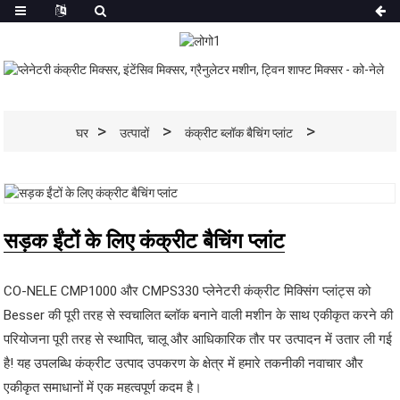
घर
उत्पादों
कंक्रीट ब्लॉक बैचिंग प्लांट
सड़क ईंटों के लिए कंक्रीट बैचिंग प्लांट
CO-NELE CMP1000 और CMPS330 प्लेनेटरी कंक्रीट मिक्सिंग प्लांट्स को
Besser की पूरी तरह से स्वचालित ब्लॉक बनाने वाली मशीन के साथ एकीकृत करने की
परियोजना पूरी तरह से स्थापित, चालू और आधिकारिक तौर पर उत्पादन में उतार ली गई
है! यह उपलब्धि कंक्रीट उत्पाद उपकरण के क्षेत्र में हमारे तकनीकी नवाचार और
एकीकृत समाधानों में एक महत्वपूर्ण कदम है।