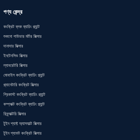
পণ্য কেন্দ্র
কংক্রিট ব্লক ব্যাচিং প্ল্যান্ট
শুকনো পাউডার মর্টার মিক্সার
দানাদার মিক্সার
ইনটেনসিভ মিক্সার
ল্যাবরেটরি মিক্সার
মোবাইল কংক্রিট ব্যাচিং প্ল্যান্ট
প্ল্যানেটারি কংক্রিট মিক্সার
প্রিকাস্ট কংক্রিট ব্যাচিং প্ল্যান্ট
কম্প্যাক্ট কংক্রিট ব্যাচিং প্ল্যান্ট
রিফ্র্যাক্টরি মিক্সার
টুইন শ্যাফ্ট অ্যাসফাল্ট মিক্সার
টুইন শ্যাফট কংক্রিট মিক্সার