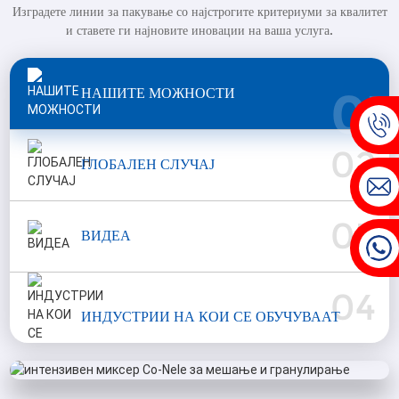
Изградете линии за пакување со најстрогите критериуми за квалитет
и ставете ги најновите иновации на ваша услуга.
01
НАШИТЕ МОЖНОСТИ
02
ГЛОБАЛЕН СЛУЧАЈ
03
ВИДЕА
04
ИНДУСТРИИ НА КОИ СЕ ОБУЧУВААТ