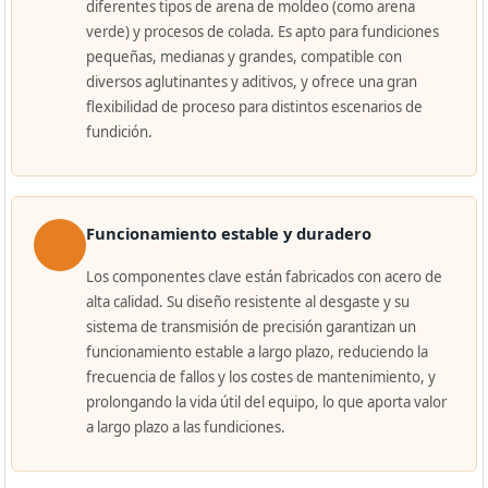
diferentes tipos de arena de moldeo (como arena
verde) y procesos de colada. Es apto para fundiciones
pequeñas, medianas y grandes, compatible con
diversos aglutinantes y aditivos, y ofrece una gran
flexibilidad de proceso para distintos escenarios de
fundición.
Funcionamiento estable y duradero
Los componentes clave están fabricados con acero de
alta calidad. Su diseño resistente al desgaste y su
sistema de transmisión de precisión garantizan un
funcionamiento estable a largo plazo, reduciendo la
frecuencia de fallos y los costes de mantenimiento, y
prolongando la vida útil del equipo, lo que aporta valor
a largo plazo a las fundiciones.