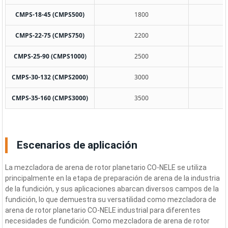
CMPS-18-45 (CMPS500)
1800
CMPS-22-75 (CMPS750)
2200
CMPS-25-90 (CMPS1000)
2500
CMPS-30-132 (CMPS2000)
3000
CMPS-35-160 (CMPS3000)
3500
Escenarios de aplicación
La mezcladora de arena de rotor planetario CO-NELE se utiliza
principalmente en la etapa de preparación de arena de la industria
de la fundición, y sus aplicaciones abarcan diversos campos de la
fundición, lo que demuestra su versatilidad como mezcladora de
arena de rotor planetario CO-NELE industrial para diferentes
necesidades de fundición. Como mezcladora de arena de rotor