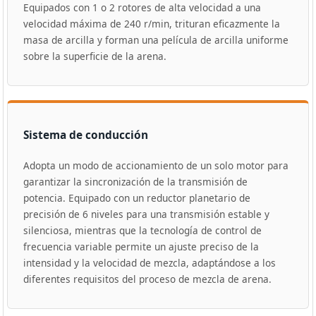
Equipados con 1 o 2 rotores de alta velocidad a una
velocidad máxima de 240 r/min, trituran eficazmente la
masa de arcilla y forman una película de arcilla uniforme
sobre la superficie de la arena.
Sistema de conducción
Adopta un modo de accionamiento de un solo motor para
garantizar la sincronización de la transmisión de
potencia. Equipado con un reductor planetario de
precisión de 6 niveles para una transmisión estable y
silenciosa, mientras que la tecnología de control de
frecuencia variable permite un ajuste preciso de la
intensidad y la velocidad de mezcla, adaptándose a los
diferentes requisitos del proceso de mezcla de arena.