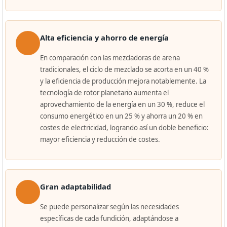
Alta eficiencia y ahorro de energía
En comparación con las mezcladoras de arena
tradicionales, el ciclo de mezclado se acorta en un 40 %
y la eficiencia de producción mejora notablemente. La
tecnología de rotor planetario aumenta el
aprovechamiento de la energía en un 30 %, reduce el
consumo energético en un 25 % y ahorra un 20 % en
costes de electricidad, logrando así un doble beneficio:
mayor eficiencia y reducción de costes.
Gran adaptabilidad
Se puede personalizar según las necesidades
específicas de cada fundición, adaptándose a