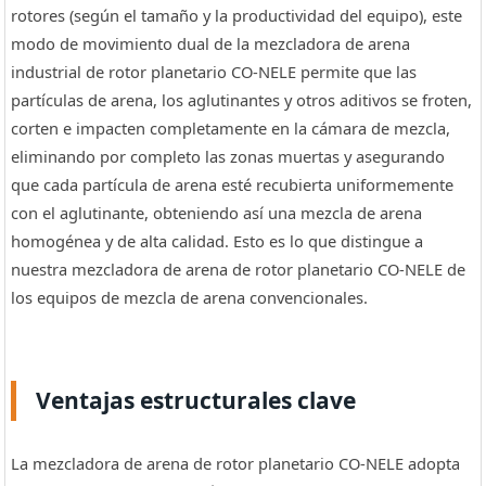
rotores (según el tamaño y la productividad del equipo), este
modo de movimiento dual de la mezcladora de arena
industrial de rotor planetario CO-NELE permite que las
partículas de arena, los aglutinantes y otros aditivos se froten,
corten e impacten completamente en la cámara de mezcla,
eliminando por completo las zonas muertas y asegurando
que cada partícula de arena esté recubierta uniformemente
con el aglutinante, obteniendo así una mezcla de arena
homogénea y de alta calidad. Esto es lo que distingue a
nuestra mezcladora de arena de rotor planetario CO-NELE de
los equipos de mezcla de arena convencionales.
Ventajas estructurales clave
La mezcladora de arena de rotor planetario CO-NELE adopta