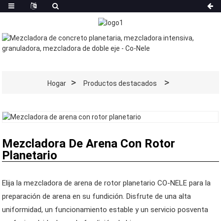
Hogar
Productos destacados
Mezcladora De Arena Con Rotor
Planetario
Elija la mezcladora de arena de rotor planetario CO-NELE para la
preparación de arena en su fundición. Disfrute de una alta
uniformidad, un funcionamiento estable y un servicio posventa