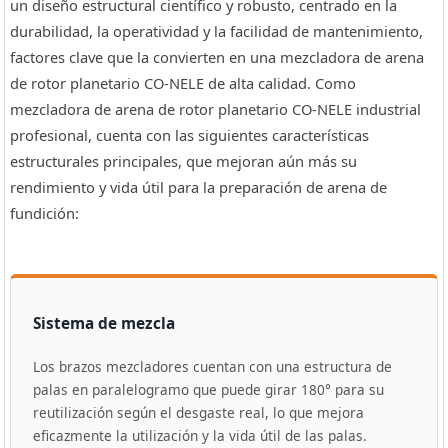
un diseño estructural científico y robusto, centrado en la
durabilidad, la operatividad y la facilidad de mantenimiento,
factores clave que la convierten en una mezcladora de arena
de rotor planetario CO-NELE de alta calidad. Como
mezcladora de arena de rotor planetario CO-NELE industrial
profesional, cuenta con las siguientes características
estructurales principales, que mejoran aún más su
rendimiento y vida útil para la preparación de arena de
fundición:
Sistema de mezcla
Los brazos mezcladores cuentan con una estructura de
palas en paralelogramo que puede girar 180° para su
reutilización según el desgaste real, lo que mejora
eficazmente la utilización y la vida útil de las palas.