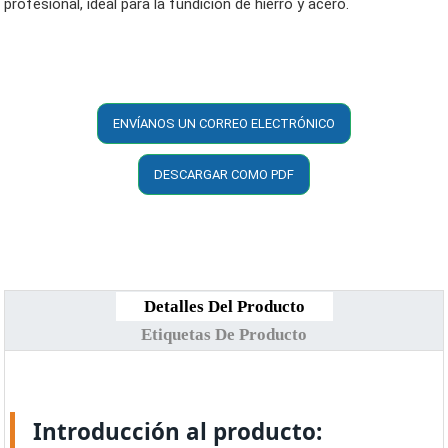
profesional, ideal para la fundición de hierro y acero.
ENVÍANOS UN CORREO ELECTRÓNICO
DESCARGAR COMO PDF
Detalles Del Producto
Etiquetas De Producto
Introducción al producto: