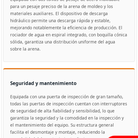
para un pesaje preciso de la arena de moldeo y los
materiales auxiliares. El dispositivo de descarga
hidráulico permite una descarga rápida y estable,
mejorando notablemente la eficiencia de producción. El
rociador de agua en espiral integrado, con boquilla cónica
sólida, garantiza una distribución uniforme del agua
sobre la arena.
Seguridad y mantenimiento
Equipada con una puerta de inspección de gran tamaño,
todas las puertas de inspección cuentan con interruptores
de seguridad de alta fiabilidad y sensibilidad, lo que
garantiza la seguridad y la comodidad en la inspección y
el mantenimiento del equipo. Su estructura general
facilita el desmontaje y montaje, reduciendo la