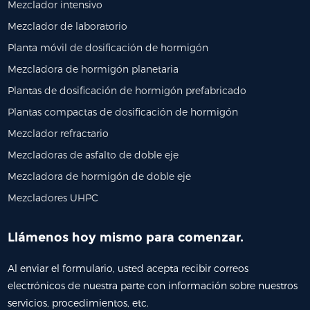
Mezclador intensivo
Mezclador de laboratorio
Planta móvil de dosificación de hormigón
Mezcladora de hormigón planetaria
Plantas de dosificación de hormigón prefabricado
Plantas compactas de dosificación de hormigón
Mezclador refractario
Mezcladoras de asfalto de doble eje
Mezcladora de hormigón de doble eje
Mezcladores UHPC
Llámenos hoy mismo para comenzar.
Al enviar el formulario, usted acepta recibir correos
electrónicos de nuestra parte con información sobre nuestros
servicios, procedimientos, etc.