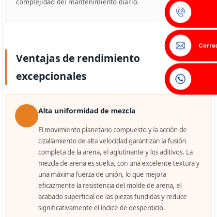
complejidad del mantenimiento diario.
Correo
Ventajas de rendimiento
excepcionales
Alta uniformidad de mezcla
El movimiento planetario compuesto y la acción de
cizallamiento de alta velocidad garantizan la fusión
completa de la arena, el aglutinante y los aditivos. La
mezcla de arena es suelta, con una excelente textura y
una máxima fuerza de unión, lo que mejora
eficazmente la resistencia del molde de arena, el
acabado superficial de las piezas fundidas y reduce
significativamente el índice de desperdicio.