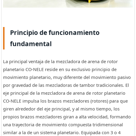
Principio de funcionamiento
fundamental
La principal ventaja de la mezcladora de arena de rotor
planetario CO-NELE reside en su exclusivo principio de
movimiento planetario, muy diferente del movimiento pasivo
por gravedad de las mezcladoras de tambor tradicionales. El
eje principal de la mezcladora de arena de rotor planetario
CO-NELE impulsa los brazos mezcladores (rotores) para que
giren alrededor del eje principal, y al mismo tiempo, los
propios brazos mezcladores giran a alta velocidad, formando
una trayectoria de movimiento compuesta tridimensional
similar a la de un sistema planetario. Equipada con 3 o 4