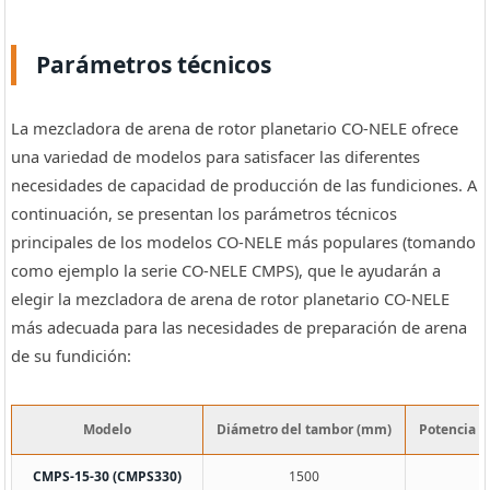
Parámetros técnicos
La mezcladora de arena de rotor planetario CO-NELE ofrece
una variedad de modelos para satisfacer las diferentes
necesidades de capacidad de producción de las fundiciones. A
continuación, se presentan los parámetros técnicos
principales de los modelos CO-NELE más populares (tomando
como ejemplo la serie CO-NELE CMPS), que le ayudarán a
elegir la mezcladora de arena de rotor planetario CO-NELE
más adecuada para las necesidades de preparación de arena
de su fundición:
Modelo
Diámetro del tambor (mm)
Potencia d
CMPS-15-30 (CMPS330)
1500