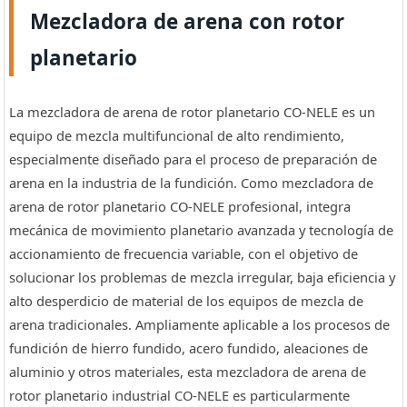
Mezcladora de arena con rotor
planetario
La mezcladora de arena de rotor planetario CO-NELE es un
equipo de mezcla multifuncional de alto rendimiento,
especialmente diseñado para el proceso de preparación de
arena en la industria de la fundición. Como mezcladora de
arena de rotor planetario CO-NELE profesional, integra
mecánica de movimiento planetario avanzada y tecnología de
accionamiento de frecuencia variable, con el objetivo de
solucionar los problemas de mezcla irregular, baja eficiencia y
alto desperdicio de material de los equipos de mezcla de
arena tradicionales. Ampliamente aplicable a los procesos de
fundición de hierro fundido, acero fundido, aleaciones de
aluminio y otros materiales, esta mezcladora de arena de
rotor planetario industrial CO-NELE es particularmente