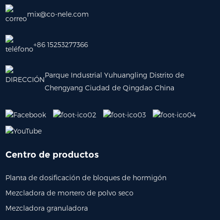
mix@co-nele.com
+86 15253277366
Parque Industrial Yuhuangling Distrito de
Chengyang Ciudad de Qingdao China
Centro de productos
Planta de dosificación de bloques de hormigón
Mezcladora de mortero de polvo seco
Mezcladora granuladora