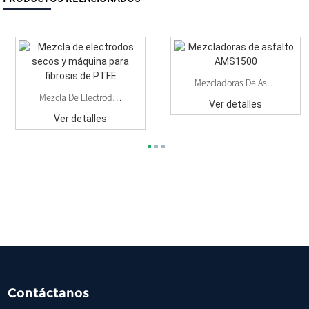
Mezcladoras De Asfalto AMS1500
Mezcla De Electrodos Secos Y Máquina Para Fibrosis De PTFE
Ver detalles
Ver detalles
Contáctanos