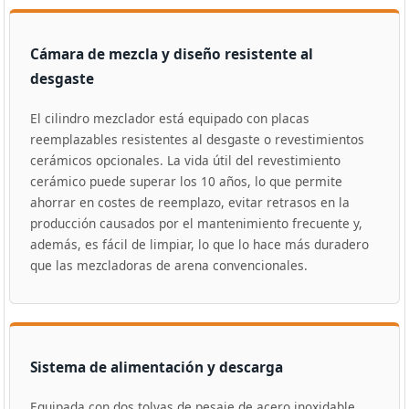
Cámara de mezcla y diseño resistente al
desgaste
El cilindro mezclador está equipado con placas
reemplazables resistentes al desgaste o revestimientos
cerámicos opcionales. La vida útil del revestimiento
cerámico puede superar los 10 años, lo que permite
ahorrar en costes de reemplazo, evitar retrasos en la
producción causados ​​por el mantenimiento frecuente y,
además, es fácil de limpiar, lo que lo hace más duradero
que las mezcladoras de arena convencionales.
Sistema de alimentación y descarga
Equipada con dos tolvas de pesaje de acero inoxidable