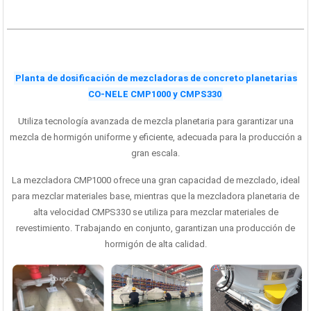
Planta de dosificación de mezcladoras de concreto planetarias
CO-NELE CMP1000 y CMPS330
Utiliza tecnología avanzada de mezcla planetaria para garantizar una
mezcla de hormigón uniforme y eficiente, adecuada para la producción a
gran escala.
La mezcladora CMP1000 ofrece una gran capacidad de mezclado, ideal
para mezclar materiales base, mientras que la mezcladora planetaria de
alta velocidad CMPS330 se utiliza para mezclar materiales de
revestimiento. Trabajando en conjunto, garantizan una producción de
hormigón de alta calidad.