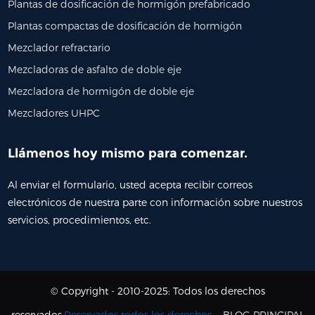
Plantas de dosificación de hormigón prefabricado
Plantas compactas de dosificación de hormigón
Mezclador refractario
Mezcladoras de asfalto de doble eje
Mezcladora de hormigón de doble eje
Mezcladores UHPC
Llámenos hoy mismo para comenzar.
Al enviar el formulario, usted acepta recibir correos
electrónicos de nuestra parte con información sobre nuestros
servicios, procedimientos, etc.
© Copyright - 2010-2025: Todos los derechos
reservados.
Reservados todos los derechos.
-
BLOG PRINCIPAL