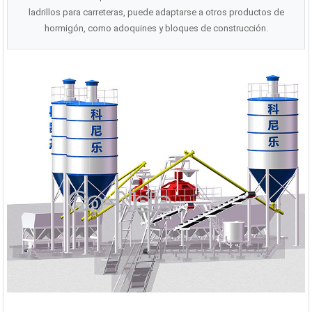
ladrillos para carreteras, puede adaptarse a otros productos de
hormigón, como adoquines y bloques de construcción.