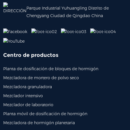
Parque Industrial Yuhuangling Distrito de
Chengyang Ciudad de Qingdao China
Centro de productos
Planta de dosificación de bloques de hormigón
Mezcladora de mortero de polvo seco
Mezcladora granuladora
Mezclador intensivo
Mezclador de laboratorio
Planta móvil de dosificación de hormigón
Mezcladora de hormigón planetaria