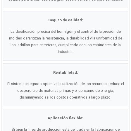
Seguro de calidad:
La dosificación precisa del hormigón y el control de la presión de
moldeo garantizan la resistencia, la durabilidad y la uniformidad de
los ladrillos para carreteras, cumpliendo con los estándares de la
industria.
Rentabilidad:
El sistema integrado optimiza la utilización de los recursos, reduce el
desperdicio de materias primas y el consumo de energía,
disminuyendo así los costos operativos a largo plazo.
Aplicación flexible:
Si bien la línea de producción está centrada en la fabricación de