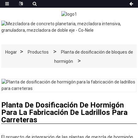
Hogar
Productos
Planta de dosificación de bloques de
hormigón
Planta De Dosificación De Hormigón
Para La Fabricación De Ladrillos Para
Carreteras
El proyecto de integración de las plantas de mezcla de hormigón