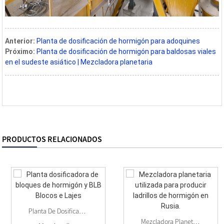
Anterior:
Planta de dosificación de hormigón para adoquines
Próximo:
Planta de dosificación de hormigón para baldosas viales
en el sudeste asiático | Mezcladora planetaria
PRODUCTOS RELACIONADOS
Planta De Dosificación De Bloques De Hormigón Y BLB Blocos E...
Mezcladora Planetaria Utilizada Para Producir Ladrillos De Hormigón...