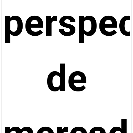
perspec
de