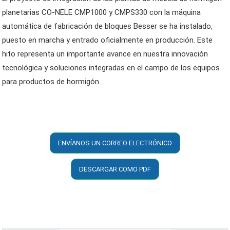
planetarias CO-NELE CMP1000 y CMPS330 con la máquina
automática de fabricación de bloques Besser se ha instalado,
puesto en marcha y entrado oficialmente en producción. Este
hito representa un importante avance en nuestra innovación
tecnológica y soluciones integradas en el campo de los equipos
para productos de hormigón.
ENVÍANOS UN CORREO ELECTRÓNICO
DESCARGAR COMO PDF