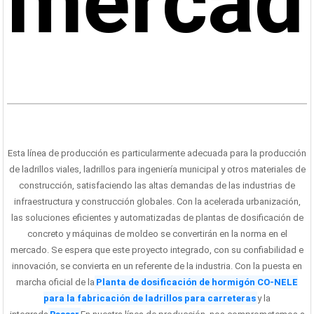
mercad
Esta línea de producción es particularmente adecuada para la producción
de ladrillos viales, ladrillos para ingeniería municipal y otros materiales de
construcción, satisfaciendo las altas demandas de las industrias de
infraestructura y construcción globales. Con la acelerada urbanización,
las soluciones eficientes y automatizadas de plantas de dosificación de
concreto y máquinas de moldeo se convertirán en la norma en el
mercado. Se espera que este proyecto integrado, con su confiabilidad e
innovación, se convierta en un referente de la industria. Con la puesta en
marcha oficial de la
Planta de dosificación de hormigón CO-NELE
para la fabricación de ladrillos para carreteras
y la