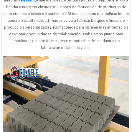
integrada
Besser
En nuestra línea de producción, nos comprometemos a
brindar a nuestros clientes soluciones de fabricación de productos de
concreto más eficientes y confiables. Si busca plantas de dosificación de
concreto de alta calidad, máquinas para fabricar bloques o líneas de
producción personalizadas, ¡contáctenos para obtener más información
y explorar oportunidades de colaboración! Trabajemos juntos para
impulsar el desarrollo inteligente y sostenible de la industria de
fabricación de ladrillos viales.