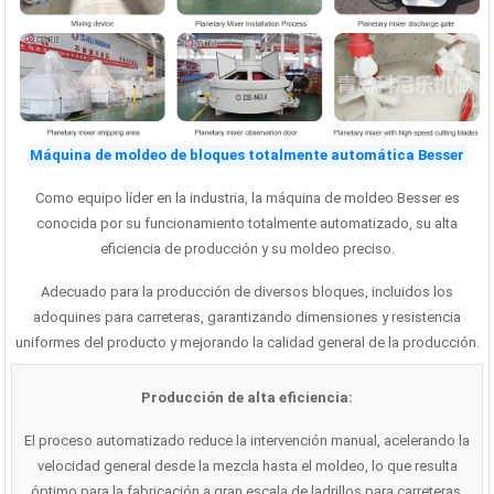
Máquina de moldeo de bloques totalmente automática Besser
Como equipo líder en la industria, la máquina de moldeo Besser es
conocida por su funcionamiento totalmente automatizado, su alta
eficiencia de producción y su moldeo preciso.
Adecuado para la producción de diversos bloques, incluidos los
adoquines para carreteras, garantizando dimensiones y resistencia
uniformes del producto y mejorando la calidad general de la producción.
Producción de alta eficiencia:
El proceso automatizado reduce la intervención manual, acelerando la
velocidad general desde la mezcla hasta el moldeo, lo que resulta
óptimo para la fabricación a gran escala de ladrillos para carreteras.