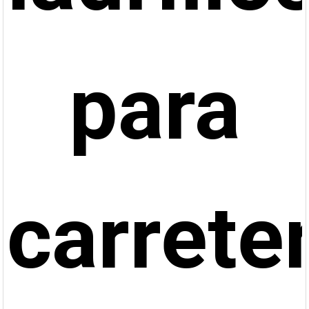
para
carrete