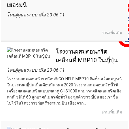
เยอรมนี
โดยผู้ดูแลระบบ เมื่อ 20-06-11
อ่านเพิ่มเติม
โรงงานผสมคอนกรีต
เคลื่อนที่ MBP10 ในญี่ปุ่น
โดยผู้ดูแลระบบ เมื่อ 20-06-11
โรงงานผสมคอนกรีตเคลื่อนที่ CO-NELE MBP10 ติดตั้งเสร็จสมบูรณ์
ในประเทศญี่ปุ่นเมื่อเดือนมีนาคม 2020 โรงงานผสมคอนกรีตนี้ใช้
เครื่องผสมคอนกรีตแบบเพลาคู่ CHS1000 สามารถผลิตคอนกรีตเชิง
พาณิชย์ได้ 60 ลูกบาศก์เมตรต่อชั่วโมง ลูกค้าชาวญี่ปุ่นของเราซื้อ
ไปใช้ในโครงการก่อสร้างสนามบิน เนื่องจาก...
อ่านเพิ่มเติม