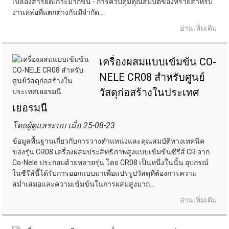
เปลืองสารยึดเกาะมากขึ้น - การควบคุมคุณสมบัติของทรายสำหรับ
งานหล่อที่แตกต่างกันมีจำกัด...
อ่านเพิ่มเติม
เครื่องผสมแบบเข้มข้น CO-
NELE CR08 สำหรับศูนย์
วัสดุก่อสร้างในประเทศ
เยอรมนี
โดยผู้ดูแลระบบ เมื่อ 25-08-23
ข้อมูลพื้นฐานเกี่ยวกับการวางตำแหน่งและคุณสมบัติทางเทคนิค
ของรุ่น CR08 เครื่องผสมประสิทธิภาพสูงแบบเข้มข้นซีรีส์ CR จาก
Co-Nele ประกอบด้วยหลายรุ่น โดย CR08 เป็นหนึ่งในนั้น อุปกรณ์
ในซีรีส์นี้ได้รับการออกแบบมาเพื่อแปรรูปวัสดุที่ต้องการความ
สม่ำเสมอและความเข้มข้นในการผสมสูงมาก...
อ่านเพิ่มเติม