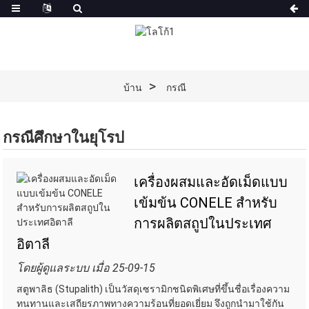
บ้าน
กรณี
กรณีศึกษาในยุโรป
เครื่องผสมและอัดเม็ดแบบ
เข้มข้น CONELE สำหรับ
การผลิตสถูปในประเทศ
อิตาลี
โดยผู้ดูแลระบบ เมื่อ 25-09-15
สตูพาลิธ (Stupalith) เป็นวัสดุเซรามิกชนิดพิเศษที่ขึ้นชื่อเรื่องความ
ทนทานและเสถียรภาพทางความร้อนที่ยอดเยี่ยม จึงถูกนำมาใช้กัน