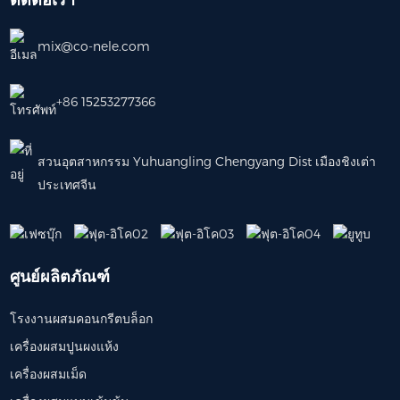
mix@co-nele.com
+86 15253277366
สวนอุตสาหกรรม Yuhuangling Chengyang Dist เมืองชิงเต่า
ประเทศจีน
ศูนย์ผลิตภัณฑ์
โรงงานผสมคอนกรีตบล็อก
เครื่องผสมปูนผงแห้ง
เครื่องผสมเม็ด