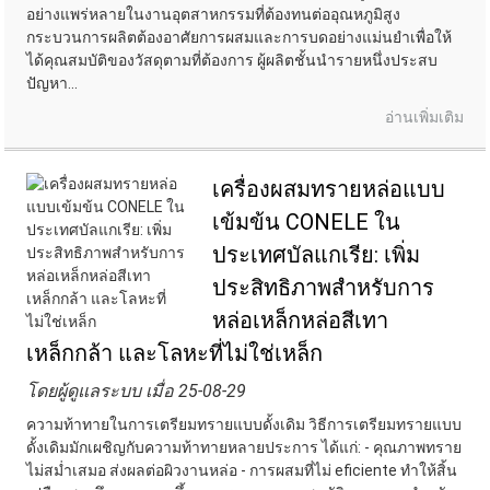
อย่างแพร่หลายในงานอุตสาหกรรมที่ต้องทนต่ออุณหภูมิสูง
กระบวนการผลิตต้องอาศัยการผสมและการบดอย่างแม่นยำเพื่อให้
ได้คุณสมบัติของวัสดุตามที่ต้องการ ผู้ผลิตชั้นนำรายหนึ่งประสบ
ปัญหา...
อ่านเพิ่มเติม
เครื่องผสมทรายหล่อแบบ
เข้มข้น CONELE ใน
ประเทศบัลแกเรีย: เพิ่ม
ประสิทธิภาพสำหรับการ
หล่อเหล็กหล่อสีเทา
เหล็กกล้า และโลหะที่ไม่ใช่เหล็ก
โดยผู้ดูแลระบบ เมื่อ 25-08-29
ความท้าทายในการเตรียมทรายแบบดั้งเดิม วิธีการเตรียมทรายแบบ
ดั้งเดิมมักเผชิญกับความท้าทายหลายประการ ได้แก่: - คุณภาพทราย
ไม่สม่ำเสมอ ส่งผลต่อผิวงานหล่อ - การผสมที่ไม่ eficiente ทำให้สิ้น