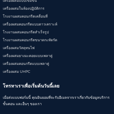
เครื่องผสมแบบเข้มข้น
เครื่องผสมในห้องปฏิบัติการ
โรงงานผสมคอนกรีตเคลื่อนที่
เครื่องผสมคอนกรีตแบบดาวเคราะห์
โรงงานผสมคอนกรีตสำเร็จรูป
โรงงานผสมคอนกรีตขนาดกะทัดรัด
เครื่องผสมวัสดุทนไฟ
เครื่องผสมยางมะตอยแบบเพลาคู่
เครื่องผสมคอนกรีตแบบเพลาคู่
เครื่องผสม UHPC
โทรหาเราเพื่อเริ่มต้นวันนี้เลย
เมื่อส่งแบบฟอร์มนี้ คุณยินยอมที่จะรับอีเมลจากเราเกี่ยวกับข้อมูลบริการ
ขั้นตอน และอื่นๆ ของเรา