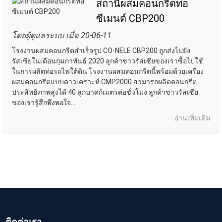
สถานีผสมคอนกรีตท่อ
ซีเมนต์ CBP200
โดยผู้ดูแลระบบ เมื่อ 20-06-11
โรงงานผสมคอนกรีตสำเร็จรูป CO-NELE CBP200 ถูกส่งไปยัง
รัสเซียในเดือนกุมภาพันธ์ 2020 ลูกค้าชาวรัสเซียของเราซื้อไปใช้
ในการผลิตท่อรถไฟใต้ดิน โรงงานผสมคอนกรีตนี้พร้อมด้วยเครื่อง
ผสมคอนกรีตแบบดาวเคราะห์ CMP2000 สามารถผลิตคอนกรีต
ประสิทธิภาพสูงได้ 40 ลูกบาศก์เมตรต่อชั่วโมง ลูกค้าชาวรัสเซีย
ของเรารู้สึกพึงพอใจ...
อ่านเพิ่มเติม
ติดต่อเรา