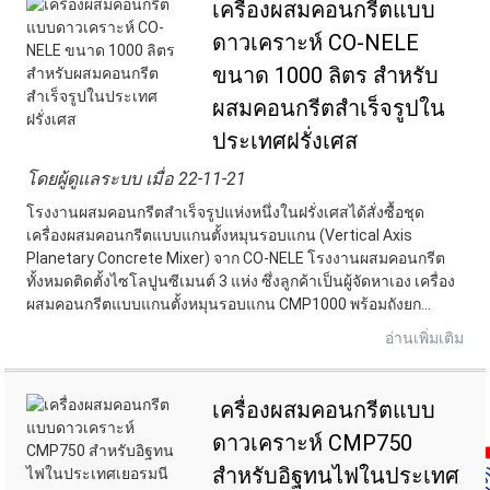
เครื่องผสมคอนกรีตแบบ
ดาวเคราะห์ CO-NELE
ขนาด 1000 ลิตร สำหรับ
ผสมคอนกรีตสำเร็จรูปใน
ประเทศฝรั่งเศส
โดยผู้ดูแลระบบ เมื่อ 22-11-21
โรงงานผสมคอนกรีตสำเร็จรูปแห่งหนึ่งในฝรั่งเศสได้สั่งซื้อชุด
เครื่องผสมคอนกรีตแบบแกนตั้งหมุนรอบแกน (Vertical Axis
Planetary Concrete Mixer) จาก CO-NELE โรงงานผสมคอนกรีต
ทั้งหมดติดตั้งไซโลปูนซีเมนต์ 3 แห่ง ซึ่งลูกค้าเป็นผู้จัดหาเอง เครื่อง
ผสมคอนกรีตแบบแกนตั้งหมุนรอบแกน CMP1000 พร้อมถังยก...
อ่านเพิ่มเติม
เครื่องผสมคอนกรีตแบบ
ดาวเคราะห์ CMP750
สำหรับอิฐทนไฟในประเทศ