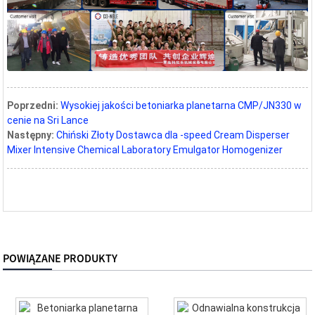
Poprzedni:
Wysokiej jakości betoniarka planetarna CMP/JN330 w
cenie na Sri Lance
Następny:
Chiński Złoty Dostawca dla -speed Cream Disperser
Mixer Intensive Chemical Laboratory Emulgator Homogenizer
POWIĄZANE PRODUKTY