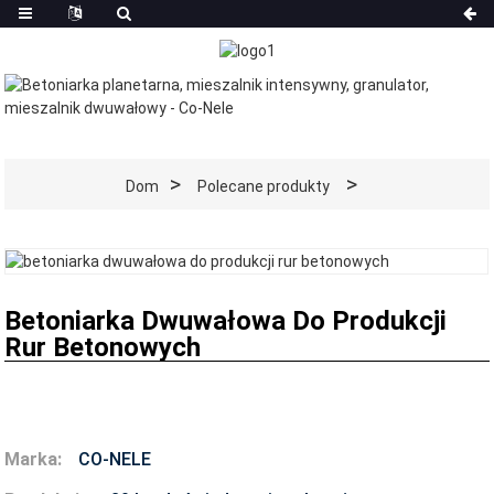
Dom
Polecane produkty
Betoniarka Dwuwałowa Do Produkcji
Rur Betonowych
Marka:
CO-NELE