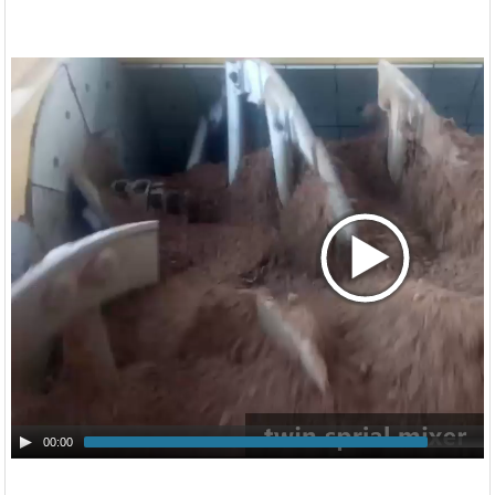
00:00