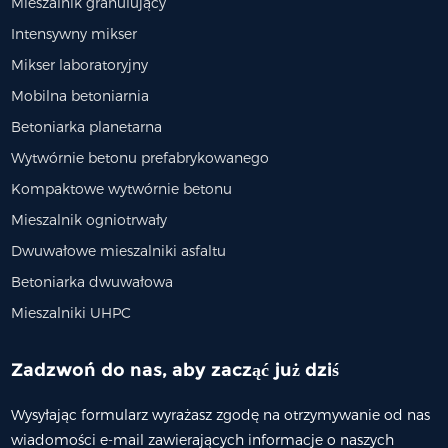
Mieszalnik granulujący
Intensywny mikser
Mikser laboratoryjny
Mobilna betoniarnia
Betoniarka planetarna
Wytwórnie betonu prefabrykowanego
Kompaktowe wytwórnie betonu
Mieszalnik ogniotrwały
Dwuwałowe mieszalniki asfaltu
Betoniarka dwuwałowa
Mieszalniki UHPC
Zadzwoń do nas, aby zacząć już dziś
Wysyłając formularz wyrażasz zgodę na otrzymywanie od nas
wiadomości e-mail zawierających informacje o naszych