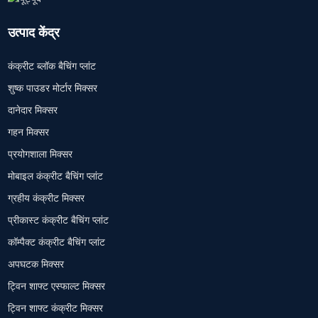
उत्पाद केंद्र
कंक्रीट ब्लॉक बैचिंग प्लांट
शुष्क पाउडर मोर्टार मिक्सर
दानेदार मिक्सर
गहन मिक्सर
प्रयोगशाला मिक्सर
मोबाइल कंक्रीट बैचिंग प्लांट
ग्रहीय कंक्रीट मिक्सर
प्रीकास्ट कंक्रीट बैचिंग प्लांट
कॉम्पैक्ट कंक्रीट बैचिंग प्लांट
अपघटक मिक्सर
ट्विन शाफ्ट एस्फाल्ट मिक्सर
ट्विन शाफ्ट कंक्रीट मिक्सर