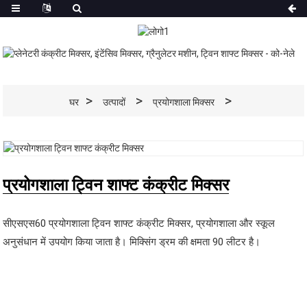
घर
उत्पादों
प्रयोगशाला मिक्सर
प्रयोगशाला ट्विन शाफ्ट कंक्रीट मिक्सर
सीएसएस60 प्रयोगशाला ट्विन शाफ्ट कंक्रीट मिक्सर, प्रयोगशाला और स्कूल
अनुसंधान में उपयोग किया जाता है। मिक्सिंग ड्रम की क्षमता 90 लीटर है।