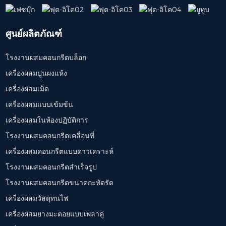
ศูนย์ผลิตภัณฑ์
โรงงานผสมคอนกรีตบล็อก
เครื่องผสมปูนผงแห้ง
เครื่องผสมเม็ด
เครื่องผสมแบบเข้มข้น
เครื่องผสมในห้องปฏิบัติการ
โรงงานผสมคอนกรีตเคลื่อนที่
เครื่องผสมคอนกรีตแบบดาวเคราะห์
โรงงานผสมคอนกรีตสำเร็จรูป
โรงงานผสมคอนกรีตขนาดกะทัดรัด
เครื่องผสมวัสดุทนไฟ
เครื่องผสมยางมะตอยแบบเพลาคู่