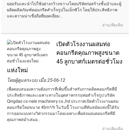
ยอมรับและนำไปใช้อย่างกว้างขวางโดยบริษัทก่อสร้างชั้นนำและผู้
ผลิตผลิตภัณฑ์คอนกรีตสำเร็จรูปในเม็กซิโก โดยให้ประสิทธิภาพ
และความน่าเชื่อถือที่ยอดเยี่ยม...
อ่านเพิ่มเติม
เปิดตัวโรงงานผสมท่อ
คอนกรีตคุณภาพสูงขนาด
45 ลูกบาศก์เมตรต่อชั่วโมง
แห่งใหม่
โดยผู้ดูแลระบบ เมื่อ 25-06-12
เพื่อตอบสนองความต้องการที่เพิ่มขึ้นสำหรับการผลิตคอนกรีตที่มี
ประสิทธิภาพและเฉพาะทางในอุตสาหกรรมท่อสำเร็จรูป บริษัท
Qingdao co-nele machinery co.,ltd ประกาศเปิดตัวโรงงานผสม
คอนกรีตใหม่ขนาด 45m³/h ในวันนี้ โรงงานที่ทันสมัยแห่งนี้ได้รับ
การออกแบบทางวิศวกรรมมาโดยเฉพาะเพื่อส่งมอบคอนกรีตที่มี
คุณภาพสม่ำเสมอ...
อ่านเพิ่มเติม