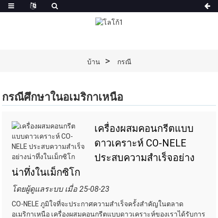
บ้าน
กรณี
กรณีศึกษาในอเมริกาเหนือ
เครื่องผสมคอนกรีตแบบ
ดาวเคราะห์ CO-NELE
ประสบความสำเร็จอย่าง
น่าทึ่งในเม็กซิโก
โดยผู้ดูแลระบบ เมื่อ 25-08-23
CO-NELE ภูมิใจที่จะประกาศความสำเร็จครั้งสำคัญในตลาด
อเมริกาเหนือ เครื่องผสมคอนกรีตแบบดาวเคราะห์ของเราได้รับการ