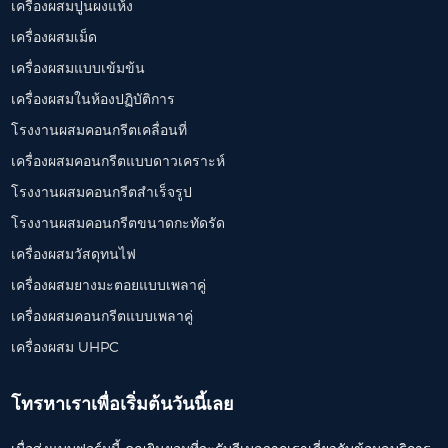
เครื่องผสมปูนผงแห้ง
เครื่องผสมเม็ด
เครื่องผสมแบบเข้มข้น
เครื่องผสมในห้องปฏิบัติการ
โรงงานผสมคอนกรีตเคลื่อนที่
เครื่องผสมคอนกรีตแบบดาวเคราะห์
โรงงานผสมคอนกรีตสำเร็จรูป
โรงงานผสมคอนกรีตขนาดกะทัดรัด
เครื่องผสมวัสดุทนไฟ
เครื่องผสมยางมะตอยแบบเพลาคู่
เครื่องผสมคอนกรีตแบบเพลาคู่
เครื่องผสม UHPC
โทรหาเราเพื่อเริ่มต้นวันนี้เลย