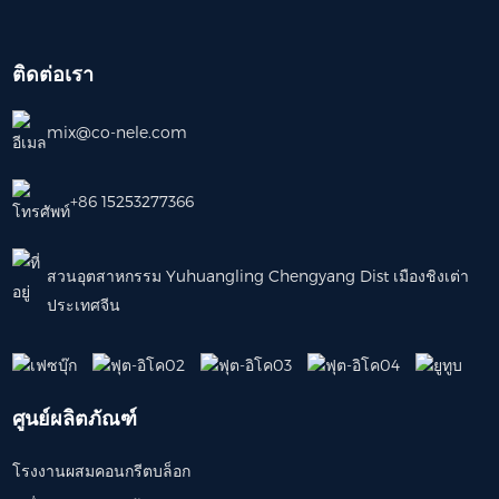
ติดต่อเรา
mix@co-nele.com
+86 15253277366
สวนอุตสาหกรรม Yuhuangling Chengyang Dist เมืองชิงเต่า
ประเทศจีน
ศูนย์ผลิตภัณฑ์
โรงงานผสมคอนกรีตบล็อก