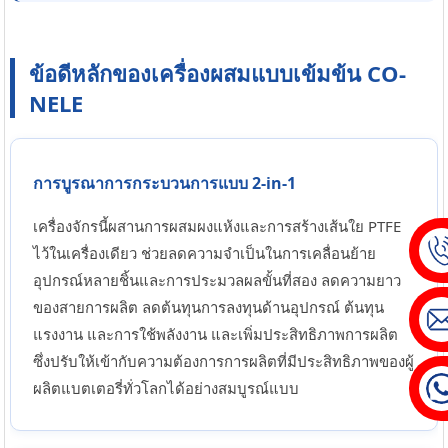
ข้อดีหลักของเครื่องผสมแบบเข้มข้น CO-
NELE
การบูรณาการกระบวนการแบบ 2-in-1
เครื่องจักรนี้ผสานการผสมผงแห้งและการสร้างเส้นใย PTFE
ไว้ในเครื่องเดียว ช่วยลดความจำเป็นในการเคลื่อนย้าย
อุปกรณ์หลายชิ้นและการประมวลผลขั้นที่สอง ลดความยาว
ของสายการผลิต ลดต้นทุนการลงทุนด้านอุปกรณ์ ต้นทุน
แรงงาน และการใช้พลังงาน และเพิ่มประสิทธิภาพการผลิต
ซึ่งปรับให้เข้ากับความต้องการการผลิตที่มีประสิทธิภาพของผู้
ผลิตแบตเตอรี่ทั่วโลกได้อย่างสมบูรณ์แบบ