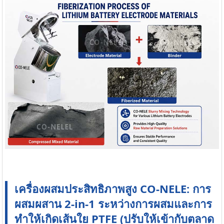
เครื่องผสมประสิทธิภาพสูง CO-NELE: การ
ผสมผสาน 2-in-1 ระหว่างการผสมและการ
ทำให้เกิดเส้นใย PTFE (ปรับให้เข้ากับตลาด