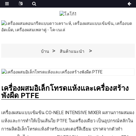
บ้าน
สินค้าแนะนำ
เครื่องผสมอิเล็กโทรดแห้งและเครื่องสร้าง
พังผืด PTFE
เครื่องผสมแบบเข้มข้น CO-NELE INTENSIVE MIXER ผสานการผสมผง
แห้งและการทำให้เป็นเส้นใย PTFE ในเครื่องเดียว เป็นอุปกรณ์หลักใน
การผลิตอิเล็กโทรดแห้งสำหรับแบตเตอรี่ลิเธียม ปราศจากตัวทำ