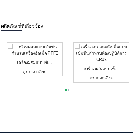
ผลิตภัณฑ์ที่เกี่ยวข้อง
เครื่องผสมแบบเข้มข้นสำหรับเครื่องอัดเม็ด PTFE
เครื่องผสมแบบเข้มข้นสำหรับห้องปฏิบัติการ CR02 สำหรับการผสมและ...
ดูรายละเอียด
ดูรายละเอียด