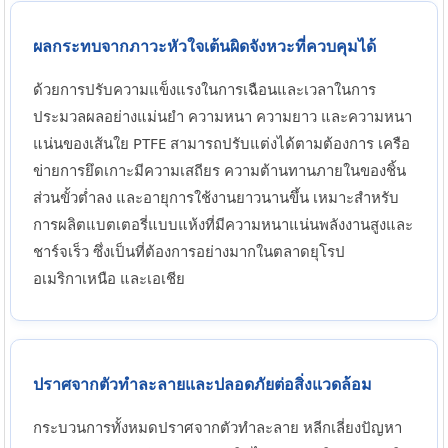
ผลกระทบจากภาวะหัวใจเต้นผิดจังหวะที่ควบคุมได้
ด้วยการปรับความแข็งแรงในการเฉือนและเวลาในการ
ประมวลผลอย่างแม่นยำ ความหนา ความยาว และความหนา
แน่นของเส้นใย PTFE สามารถปรับแต่งได้ตามต้องการ เครือ
ข่ายการยึดเกาะมีความเสถียร ความต้านทานภายในของชิ้น
ส่วนขั้วต่ำลง และอายุการใช้งานยาวนานขึ้น เหมาะสำหรับ
การผลิตแบตเตอรี่แบบแห้งที่มีความหนาแน่นพลังงานสูงและ
ชาร์จเร็ว ซึ่งเป็นที่ต้องการอย่างมากในตลาดยุโรป
อเมริกาเหนือ และเอเชีย
ปราศจากตัวทำละลายและปลอดภัยต่อสิ่งแวดล้อม
กระบวนการทั้งหมดปราศจากตัวทำละลาย หลีกเลี่ยงปัญหา