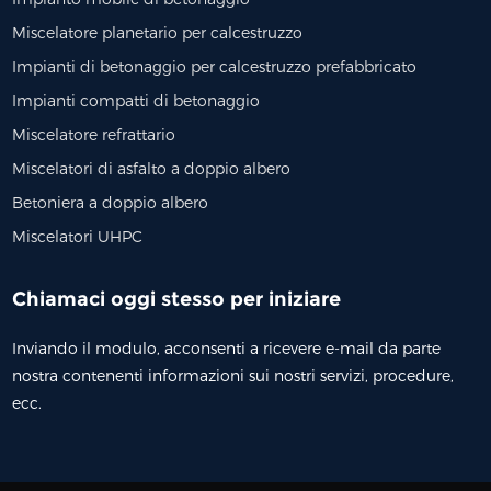
Miscelatore planetario per calcestruzzo
Impianti di betonaggio per calcestruzzo prefabbricato
Impianti compatti di betonaggio
Miscelatore refrattario
Miscelatori di asfalto a doppio albero
Betoniera a doppio albero
Miscelatori UHPC
Chiamaci oggi stesso per iniziare
Inviando il modulo, acconsenti a ricevere e-mail da parte
nostra contenenti informazioni sui nostri servizi, procedure,
ecc.