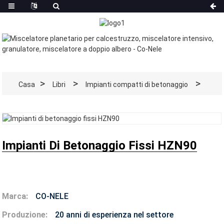
Casa
Libri
Impianti compatti di betonaggio
Impianti Di Betonaggio Fissi HZN90
Marca:
CO-NELE
Produzione:
20 anni di esperienza nel settore