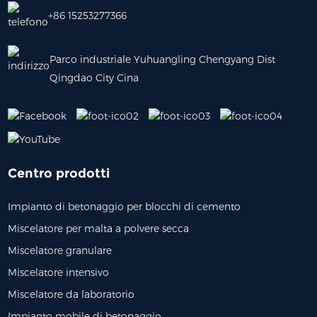
+86 15253277366
Parco industriale Yuhuangling Chengyang Dist
Qingdao City Cina
Centro prodotti
Impianto di betonaggio per blocchi di cemento
Miscelatore per malta a polvere secca
Miscelatore granulare
Miscelatore intensivo
Miscelatore da laboratorio
Impianto mobile di betonaggio