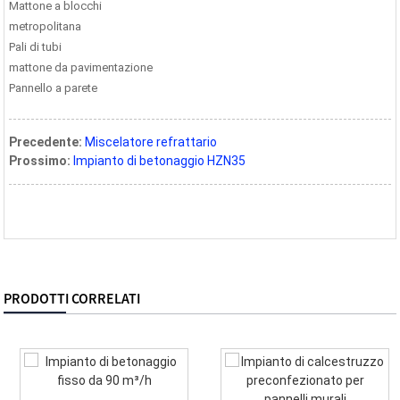
Mattone a blocchi
metropolitana
Pali di tubi
mattone da pavimentazione
Pannello a parete
Precedente:
Miscelatore refrattario
Prossimo:
Impianto di betonaggio HZN35
PRODOTTI CORRELATI