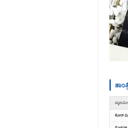
ಕಾಂಕ್ರೀಟ್‌ಗಾಗಿ 60m³/h ಪ್ರಿಕಾಸ್ಟ್
ಕಾಂಕ್ರೀಟ್ ಬ್ಯಾಚಿಂಗ್ ಪ್ಲಾಂಟ್ ...
ಕೋರ್ ವೈಬರ್‌ಗಾಗಿ ವಿಯೆಟ್ನಾಂ
60m³/h ಕಾಂಕ್ರೀಟ್ ಬ್ಯಾಚಿಂಗ್
ಪ್ಲಾಂಟ್...
CO-NELE ಹೆಚ್ಚಿನ ದಕ್ಷತೆಯ
ಕಾಂಕ್ರೀಟ್ ಪೈಪ್ ಮಿಕ್ಸಿನ್ ಅನ್ನು
ತಾಂತ
ನೀಡುತ್ತದೆ...
ಪ್ರಿಕಾಸ್ಟ್ ಕಾಂಕ್ರೀಟ್ ಗೋಡೆಯ
ಪ್ಯಾರಾಮ
ಫಲಕಗಳು | ಪ್ಲಾನೆಟರಿ ಕಾಂಕ್ರೀಟ್ ಮಿ...
ಕೋರ್ ಮಿಕ
ರೋಟರ್ 