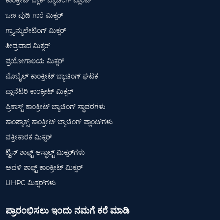
ಒಣ ಪುಡಿ ಗಾರೆ ಮಿಕ್ಸರ್
ಗ್ರ್ಯಾನ್ಯುಲೇಟಿಂಗ್ ಮಿಕ್ಸರ್
ತೀವ್ರವಾದ ಮಿಕ್ಸರ್
ಪ್ರಯೋಗಾಲಯ ಮಿಕ್ಸರ್
ಮೊಬೈಲ್ ಕಾಂಕ್ರೀಟ್ ಬ್ಯಾಚಿಂಗ್ ಘಟಕ
ಪ್ಲಾನೆಟರಿ ಕಾಂಕ್ರೀಟ್ ಮಿಕ್ಸರ್
ಪ್ರಿಕಾಸ್ಟ್ ಕಾಂಕ್ರೀಟ್ ಬ್ಯಾಚಿಂಗ್ ಸ್ಥಾವರಗಳು
ಕಾಂಪ್ಯಾಕ್ಟ್ ಕಾಂಕ್ರೀಟ್ ಬ್ಯಾಚಿಂಗ್ ಪ್ಲಾಂಟ್‌ಗಳು
ವಕ್ರೀಕಾರಕ ಮಿಕ್ಸರ್
ಟ್ವಿನ್ ಶಾಫ್ಟ್ ಆಸ್ಫಾಲ್ಟ್ ಮಿಕ್ಸರ್‌ಗಳು
ಅವಳಿ ಶಾಫ್ಟ್ ಕಾಂಕ್ರೀಟ್ ಮಿಕ್ಸರ್
UHPC ಮಿಕ್ಸರ್‌ಗಳು
ಪ್ರಾರಂಭಿಸಲು ಇಂದು ನಮಗೆ ಕರೆ ಮಾಡಿ