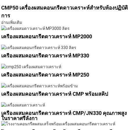
CMP50 เครื่องผสมคอนกรีตดาวเคราะห์สำหรับห้องปฏิบัติ
การ
อ่านเพิ่มเติม
เครื่องผสมคอนกรีตดาวเคราะห์ MP2000
เครื่องผสมคอนกรีตดาวเคราะห์ MP330
เครื่องผสมคอนกรีตดาวเคราะห์ MP250
เครื่องผสมคอนกรีตดาวเคราะห์ CMP พร้อมสคิป
เครื่องผสมคอนกรีตดาวเคราะห์ CMP/JN330 คุณภาพสูง
ในราคาศรีลังกา