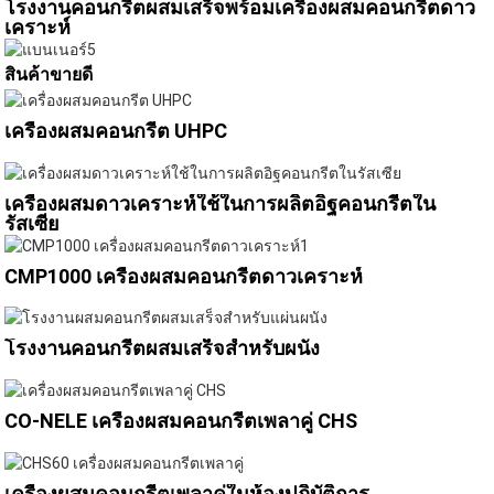
โรงงานคอนกรีตผสมเสร็จพร้อมเครื่องผสมคอนกรีตดาว
เคราะห์
สินค้าขายดี
เครื่องผสมคอนกรีต UHPC
เครื่องผสมดาวเคราะห์ใช้ในการผลิตอิฐคอนกรีตใน
รัสเซีย
CMP1000 เครื่องผสมคอนกรีตดาวเคราะห์
โรงงานคอนกรีตผสมเสร็จสำหรับผนัง
CO-NELE เครื่องผสมคอนกรีตเพลาคู่ CHS
เครื่องผสมคอนกรีตเพลาคู่ในห้องปฏิบัติการ