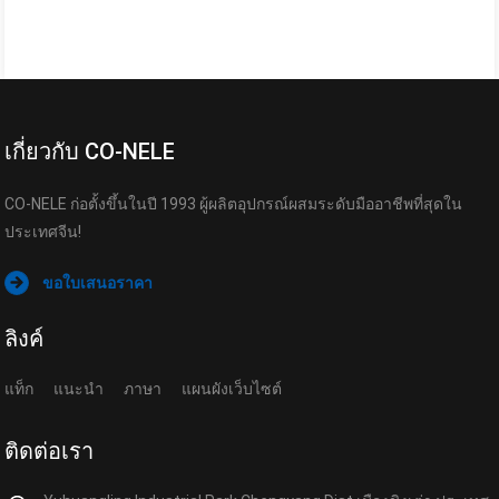
เกี่ยวกับ CO-NELE
CO-NELE ก่อตั้งขึ้นในปี 1993 ผู้ผลิตอุปกรณ์ผสมระดับมืออาชีพที่สุดใน
ประเทศจีน!
ขอใบเสนอราคา
ลิงค์
แท็ก
แนะนำ
ภาษา
แผนผังเว็บไซต์
ติดต่อเรา