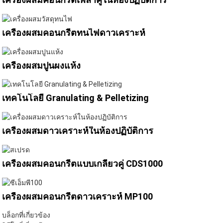
เครื่องผสมคอนกรีตทนไฟดาวเคราะห์
เครื่องผสมปูนผงแห้ง
เทคโนโลยี Granulating & Pelletizing
เครื่องผสมดาวเคราะห์ในห้องปฏิบัติการ
เครื่องผสมคอนกรีตแบบเกลียวคู่ CDS1000
เครื่องผสมคอนกรีตดาวเคราะห์ MP100
บล็อกที่เกี่ยวข้อง