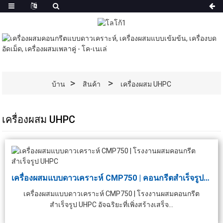
บ้าน
สินค้า
เครื่องผสม UHPC
เครื่องผสม UHPC
เครื่องผสมแบบดาวเคราะห์ CMP750 | คอนกรีตสำเร็จรูป UHPC...
เครื่องผสมแบบดาวเคราะห์ CMP750 | โรงงานผสมคอนกรีต
สำเร็จรูป UHPC อัจฉริยะที่เพิ่งสร้างเสร็จ...