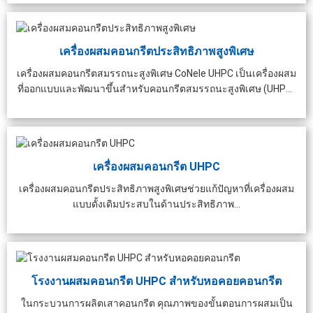
เครื่องผสมคอนกรีตประสิทธิภาพสูงพิเศษ
เครื่องผสมคอนกรีตสมรรถนะสูงพิเศษ CoNele UHPC เป็นเครื่องผสม
ที่ออกแบบและพัฒนาขึ้นสำหรับคอนกรีตสมรรถนะสูงพิเศษ (UHPC)
...
เครื่องผสมคอนกรีต UHPC
เครื่องผสมคอนกรีตประสิทธิภาพสูงพิเศษช่วยแก้ปัญหาที่เครื่องผสม
แบบดั้งเดิมประสบในด้านประสิทธิภาพ...
โรงงานผสมคอนกรีต UHPC สำหรับหอคอยคอนกรีต
ในกระบวนการผลิตเสาคอนกรีต คุณภาพของขั้นตอนการผสมเป็น