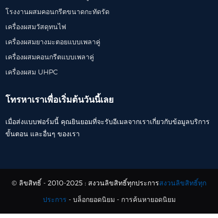
โรงงานผสมคอนกรีตขนาดกะทัดรัด
เครื่องผสมวัสดุทนไฟ
เครื่องผสมยางมะตอยแบบเพลาคู่
เครื่องผสมคอนกรีตแบบเพลาคู่
เครื่องผสม UHPC
โทรหาเราเพื่อเริ่มต้นวันนี้เลย
เมื่อส่งแบบฟอร์มนี้ คุณยินยอมที่จะรับอีเมลจากเราเกี่ยวกับข้อมูลบริการ
ขั้นตอน และอื่นๆ ของเรา
© ลิขสิทธิ์ - 2010-2025 : สงวนลิขสิทธิ์ทุกประการ
สงวนลิขสิทธิ์ทุก
ประการ
-
บล็อกยอดนิยม
-
การค้นหายอดนิยม