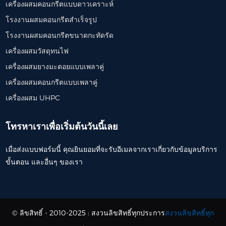
เครื่องผสมคอนกรีตแบบดาวเคราะห์
โรงงานผสมคอนกรีตสำเร็จรูป
โรงงานผสมคอนกรีตขนาดกะทัดรัด
เครื่องผสมวัสดุทนไฟ
เครื่องผสมยางมะตอยแบบเพลาคู่
เครื่องผสมคอนกรีตแบบเพลาคู่
เครื่องผสม UHPC
โทรหาเราเพื่อเริ่มต้นวันนี้เลย
เมื่อส่งแบบฟอร์มนี้ คุณยินยอมที่จะรับอีเมลจากเราเกี่ยวกับข้อมูลบริการ
ขั้นตอน และอื่นๆ ของเรา
© ลิขสิทธิ์ - 2010-2025 : สงวนลิขสิทธิ์ทุกประการ
สงวนลิขสิทธิ์ทุก