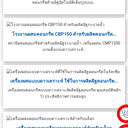
คอนกรีตด้วยอิฐอัตโนมัติเต็มรูปแบบ...
โรงงานผสมคอนกรีต CBP150 สำหรับผลิตคอนกรีต...
สถานีผสมคอนกรีตสำหรับผลิตอิฐระบายน้ำ: เครื่องผสม: CMP1500
แกนตั้งแบบดาวเคราะห์...
เครื่องผสมแบบดาวเคราะห์ ใช้ในการผลิตอิฐคอนกรีต...
เครื่องผสมคอนกรีตแบบดาวเคราะห์ผลิตอิฐคอนกรีต คุณสมบัติหลัก
1) ประสิทธิภาพการผสมสูง...
งงานผสมคอนกรีตสำเร็จรูป
เครื่องผสมคอนกรีตสำหรับห้องปฏิบัติ
เ