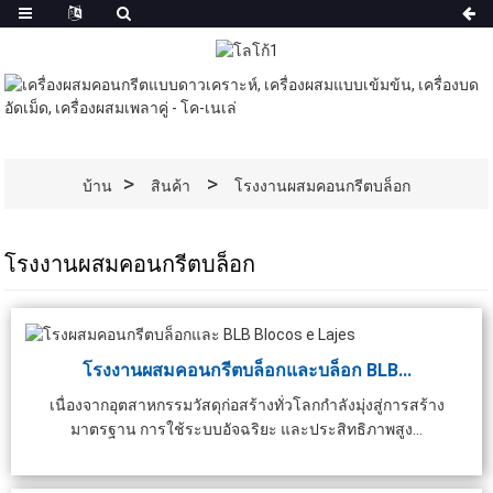
บ้าน
สินค้า
โรงงานผสมคอนกรีตบล็อก
โรงงานผสมคอนกรีตบล็อก
โรงงานผสมคอนกรีตบล็อกและบล็อก BLB...
เนื่องจากอุตสาหกรรมวัสดุก่อสร้างทั่วโลกกำลังมุ่งสู่การสร้าง
มาตรฐาน การใช้ระบบอัจฉริยะ และประสิทธิภาพสูง...