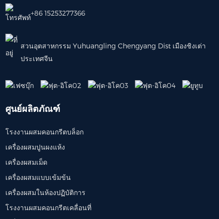
+86 15253277366
สวนอุตสาหกรรม Yuhuangling Chengyang Dist เมืองชิงเต่า
ประเทศจีน
ศูนย์ผลิตภัณฑ์
โรงงานผสมคอนกรีตบล็อก
เครื่องผสมปูนผงแห้ง
เครื่องผสมเม็ด
เครื่องผสมแบบเข้มข้น
เครื่องผสมในห้องปฏิบัติการ
โรงงานผสมคอนกรีตเคลื่อนที่