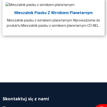
Mieszalnik Piasku Z Wirnikiem Planetarnym
Mieszalnik piasku z wirnikiem planetarnym Wprowadzenie do
produktu Mieszalnik piasku z wirnikiem planetarnym CO-NELE
to ...
Skontaktuj się z nami