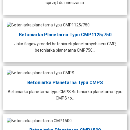
sprzęt do mieszania.
Betoniarka Planetarna Typu CMP1125/750
Jako flagowy model betoniarek planetarnych serii CMP,
betoniarka planetarna CMP750...
Betoniarka Planetarna Typu CMPS
Betoniarka planetarna typu CMPS Betoniarka planetarna typu
CMPS to...