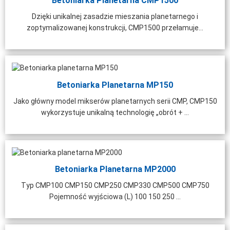
Betoniarka Planetarna CMP1500
Dzięki unikalnej zasadzie mieszania planetarnego i
zoptymalizowanej konstrukcji, CMP1500 przełamuje...
Betoniarka Planetarna MP150
Jako główny model mikserów planetarnych serii CMP, CMP150
wykorzystuje unikalną technologię „obrót + ...
Betoniarka Planetarna MP2000
Typ CMP100 CMP150 CMP250 CMP330 CMP500 CMP750
Pojemność wyjściowa (L) 100 150 250 ...