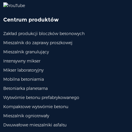
Centrum produktów
Zakład produkcji bloczków betonowych
Mieszalnik do zaprawy proszkowej
Mieszalnik granulujący
Intensywny mikser
Mikser laboratoryjny
Mobilna betoniarnia
Betoniarka planetarna
Wytwórnie betonu prefabrykowanego
Kompaktowe wytwórnie betonu
Mieszalnik ogniotrwały
Dwuwałowe mieszalniki asfaltu