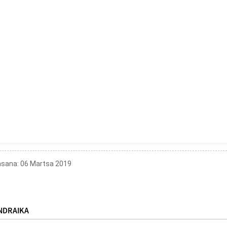
sana: 06 Martsa 2019
NDRAIKA