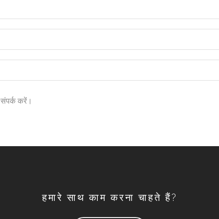
ंपर्क करें।
हमारे साथ काम करना चाहते हैं?