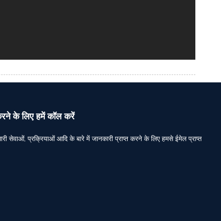
े के लिए हमें कॉल करें
ी सेवाओं, प्रक्रियाओं आदि के बारे में जानकारी प्राप्त करने के लिए हमसे ईमेल प्राप्त
।