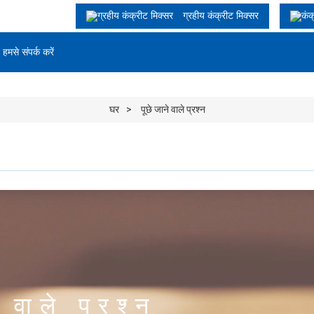
ग्रहीय कंक्रीट मिक्सर
हमसे संपर्क करें
घर
पूछे जाने वाले प्रश्न
 वाले प्रश्न