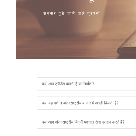
अक्सर पूछे जाने वाले प्रश्नों
क्या आप ट्रेडिंग कंपनी हैं या निर्माता?
क्या यह मशीन अंतरराष्ट्रीय बाजार में अच्छी बिकती है?
क्या आप अंतरराष्ट्रीय बिक्री पश्चात सेवा प्रदान करते हैं?