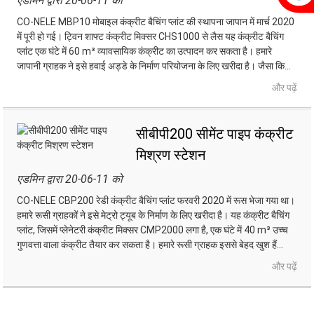
एडमिन द्वारा 20-06-11 को
CO-NELE MBP10 मोबाइल कंक्रीट बैचिंग प्लांट की स्थापना जापान में मार्च 2020
में पूरी हो गई। ट्विन शाफ्ट कंक्रीट मिक्सर CHS1000 से लैस यह कंक्रीट बैचिंग
प्लांट एक घंटे में 60 m³ व्यावसायिक कंक्रीट का उत्पादन कर सकता है। हमारे
जापानी ग्राहक ने इसे हवाई अड्डे के निर्माण परियोजना के लिए खरीदा है। जैसा कि...
और पढ़ें
सीबीपी200 सीमेंट पाइप कंक्रीट
मिश्रण स्टेशन
एडमिन द्वारा 20-06-11 को
CO-NELE CBP200 रेडी कंक्रीट बैचिंग प्लांट फरवरी 2020 में रूस भेजा गया था।
हमारे रूसी ग्राहकों ने इसे मेट्रो ट्यूब के निर्माण के लिए खरीदा है। यह कंक्रीट बैचिंग
प्लांट, जिसमें प्लेनेटरी कंक्रीट मिक्सर CMP2000 लगा है, एक घंटे में 40 m³ उच्च
गुणवत्ता वाला कंक्रीट तैयार कर सकता है। हमारे रूसी ग्राहक इससे बेहद खुश हैं...
और पढ़ें