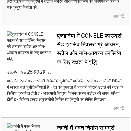
इसके उत्पादन प्रक्रिया में सटीक मिश्रण और कणिकीकरण की आवश्यकता होती है।
एक प्रमुख निर्माता को...
और पढ़ें
बुल्गारिया में CONELE फाउंड्री
सैंड इंटेंसिव मिक्सर: ग्रे आयरन,
स्टील और नॉन-आयरन कास्टिंग
के लिए दक्षता में वृद्धि
एडमिन द्वारा 25-08-29 को
पारंपरिक रेत तैयार करने की विधियों में चुनौतियाँ: पारंपरिक रेत तैयार करने की विधियों
में अक्सर कई चुनौतियाँ आती हैं: - रेत की गुणवत्ता में असंगति जिससे ढलाई की सतह की
फिनिश प्रभावित होती है - अप्रभावी मिश्रण जिसके कारण बाइंडर की खपत अधिक
होती है - विभिन्न ढलाई अनुप्रयोगों के लिए रेत के गुणों पर सीमित नियंत्रण...
और पढ़ें
जर्मनी में भवन निर्माण सामग्री