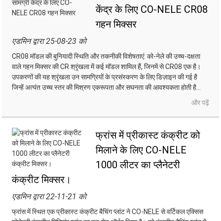
केंद्र के लिए CO-NELE CR08
गहन मिक्सर
एडमिन द्वारा 25-08-23 को
CR08 मॉडल की बुनियादी स्थिति और तकनीकी विशेषताएं: को-नेले की उच्च-दक्षता
वाले गहन मिक्सर की CR श्रृंखला में कई मॉडल शामिल हैं, जिनमें से CR08 एक है।
उपकरणों की यह श्रृंखला उन सामग्रियों के प्रसंस्करण के लिए डिज़ाइन की गई है
जिन्हें अत्यंत उच्च स्तर की मिश्रण एकरूपता और सघनता की आवश्यकता होती है...
और पढ़ें
फ्रांस में प्रीकास्ट कंक्रीट को
मिलाने के लिए CO-NELE
1000 लीटर का प्लैनेटरी
कंक्रीट मिक्सर।
एडमिन द्वारा 22-11-21 को
फ्रांस में स्थित एक प्रीकास्ट कंक्रीट बैचिंग प्लांट ने CO-NELE से वर्टिकल एक्सिस