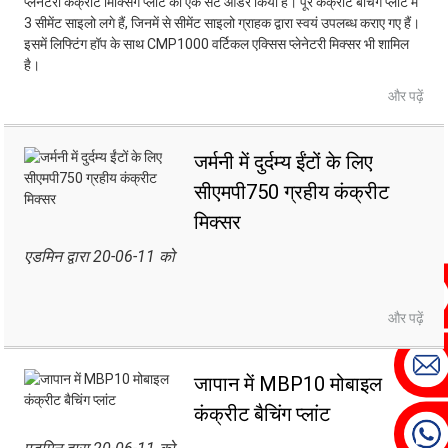
प्लेनेटरी कंक्रीट मिक्सिंग प्लांट का एक सेट ऑर्डर किया है। पूरे कंक्रीट बैचिंग प्लांट में
3 सीमेंट साइलो लगे हैं, जिनमें से सीमेंट साइलो ग्राहक द्वारा स्वयं उपलब्ध कराए गए हैं।
इसमें लिफ्टिंग हॉप के साथ CMP1000 वर्टिकल एक्सिस प्लेनेटरी मिक्सर भी शामिल
है।
और पढ़ें
जर्मनी में दुर्दम्य ईंटों के लिए
सीएमपी750 ग्रहीय कंक्रीट
मिक्सर
एडमिन द्वारा 20-06-11 को
और पढ़ें
जापान में MBP10 मोबाइल
कंक्रीट बैचिंग प्लांट