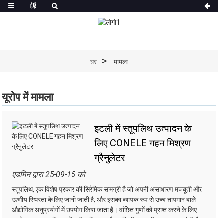
घर
मामला
यूरोप में मामला
इटली में स्तूपलिथ उत्पादन के
लिए CONELE गहन मिश्रण
ग्रैनुलेटर
एडमिन द्वारा 25-09-15 को
स्तूपलिथ, एक विशेष प्रकार की सिरेमिक सामग्री है जो अपनी असाधारण मजबूती और
ऊष्मीय स्थिरता के लिए जानी जाती है, और इसका व्यापक रूप से उच्च तापमान वाले
औद्योगिक अनुप्रयोगों में उपयोग किया जाता है। वांछित गुणों को प्राप्त करने के लिए