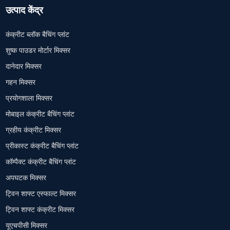
उत्पाद केंद्र
कंक्रीट ब्लॉक बैचिंग प्लांट
शुष्क पाउडर मोर्टार मिक्सर
दानेदार मिक्सर
गहन मिक्सर
प्रयोगशाला मिक्सर
मोबाइल कंक्रीट बैचिंग प्लांट
ग्रहीय कंक्रीट मिक्सर
प्रीकास्ट कंक्रीट बैचिंग प्लांट
कॉम्पैक्ट कंक्रीट बैचिंग प्लांट
अपघटक मिक्सर
ट्विन शाफ्ट एस्फाल्ट मिक्सर
ट्विन शाफ्ट कंक्रीट मिक्सर
यूएचपीसी मिक्सर