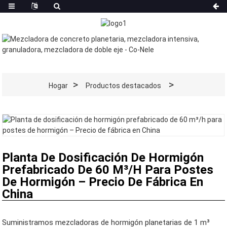
Hogar
Productos destacados
Planta De Dosificación De Hormigón
Prefabricado De 60 M³/h Para Postes
De Hormigón – Precio De Fábrica En
China
Suministramos mezcladoras de hormigón planetarias de 1 m³