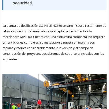
seguridad.
La planta de dosificación CO-NELE HZS60 se suministra directamente de
fábrica a precios preferenciales y se adapta perfectamente a la
mezcladora MP1000. Cuenta con una estructura compacta, no requiere
cimentaciones complejas, su instalación y puesta en marcha son
rápidas y reduce considerablemente la inversión y el tiempo de
construcción del proyecto. Los sistemas de soporte principales son los
siguientes: