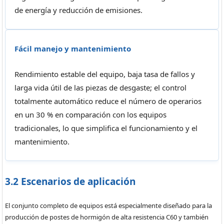
de energía y reducción de emisiones.
Fácil manejo y mantenimiento
Rendimiento estable del equipo, baja tasa de fallos y
larga vida útil de las piezas de desgaste; el control
totalmente automático reduce el número de operarios
en un 30 % en comparación con los equipos
tradicionales, lo que simplifica el funcionamiento y el
mantenimiento.
3.2 Escenarios de aplicación
El conjunto completo de equipos está especialmente diseñado para la
producción de postes de hormigón de alta resistencia C60 y también