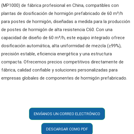
(MP1000) de fábrica profesional en China, compatibles con
plantas de dosificación de hormigón prefabricado de 60 m³/h
para postes de hormigón, diseñadas a medida para la producción
de postes de hormigón de alta resistencia C60. Con una
capacidad de diseño de 60 m³/h, este equipo integrado ofrece
dosificación automática, alta uniformidad de mezcla (≥99%),
precisión estable, eficiencia energética y una estructura
compacta. Ofrecemos precios competitivos directamente de
fábrica, calidad confiable y soluciones personalizadas para
empresas globales de componentes de hormigón prefabricado.
ENVÍANOS UN CORREO ELECTRÓNICO
DESCARGAR COMO PDF