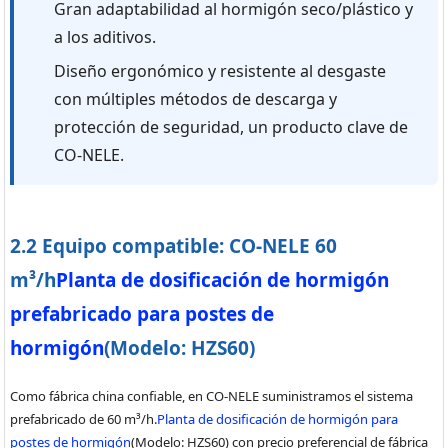
Gran adaptabilidad al hormigón seco/plástico y
a los aditivos.
Diseño ergonómico y resistente al desgaste
con múltiples métodos de descarga y
protección de seguridad, un producto clave de
CO-NELE.
2.2 Equipo compatible: CO-NELE 60
m³/h
Planta de dosificación de hormigón
prefabricado para postes de
hormigón
(Modelo: HZS60)
Como fábrica china confiable, en CO-NELE suministramos el sistema
prefabricado de 60 m³/h.
Planta de dosificación de hormigón para
postes de hormigón
(Modelo: HZS60) con precio preferencial de fábrica