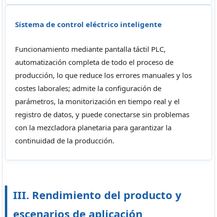
Sistema de control eléctrico inteligente
Funcionamiento mediante pantalla táctil PLC,
automatización completa de todo el proceso de
producción, lo que reduce los errores manuales y los
costes laborales; admite la configuración de
parámetros, la monitorización en tiempo real y el
registro de datos, y puede conectarse sin problemas
con la mezcladora planetaria para garantizar la
continuidad de la producción.
III. Rendimiento del producto y
escenarios de aplicación