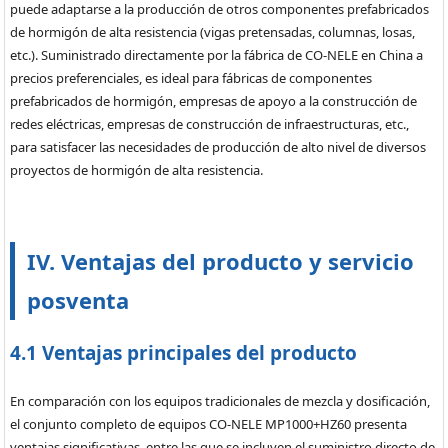
puede adaptarse a la producción de otros componentes prefabricados
de hormigón de alta resistencia (vigas pretensadas, columnas, losas,
etc.). Suministrado directamente por la fábrica de CO-NELE en China a
precios preferenciales, es ideal para fábricas de componentes
prefabricados de hormigón, empresas de apoyo a la construcción de
redes eléctricas, empresas de construcción de infraestructuras, etc.,
para satisfacer las necesidades de producción de alto nivel de diversos
proyectos de hormigón de alta resistencia.
IV. Ventajas del producto y servicio
posventa
4.1 Ventajas principales del producto
En comparación con los equipos tradicionales de mezcla y dosificación,
el conjunto completo de equipos CO-NELE MP1000+HZ60 presenta
ventajas significativas, entre las que se incluyen el suministro directo de