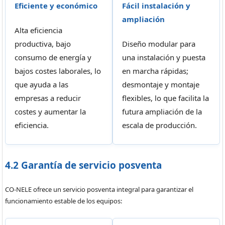
Eficiente y económico
Fácil instalación y
ampliación
Alta eficiencia
productiva, bajo
Diseño modular para
consumo de energía y
una instalación y puesta
bajos costes laborales, lo
en marcha rápidas;
que ayuda a las
desmontaje y montaje
empresas a reducir
flexibles, lo que facilita la
costes y aumentar la
futura ampliación de la
eficiencia.
escala de producción.
4.2 Garantía de servicio posventa
CO-NELE ofrece un servicio posventa integral para garantizar el
funcionamiento estable de los equipos: