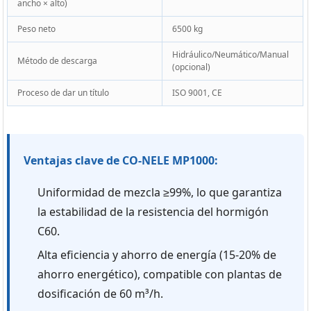
ancho × alto)
Peso neto
6500 kg
Hidráulico/Neumático/Manual
Método de descarga
(opcional)
Proceso de dar un título
ISO 9001, CE
Ventajas clave de CO-NELE MP1000:
Uniformidad de mezcla ≥99%, lo que garantiza
la estabilidad de la resistencia del hormigón
C60.
Alta eficiencia y ahorro de energía (15-20% de
ahorro energético), compatible con plantas de
dosificación de 60 m³/h.