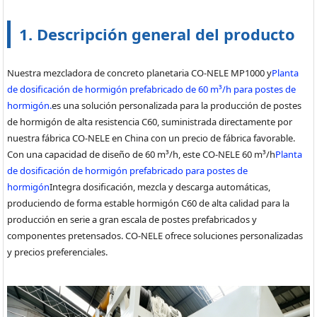
1. Descripción general del producto
Nuestra mezcladora de concreto planetaria CO-NELE MP1000 y
Planta
de dosificación de hormigón prefabricado de 60 m³/h para postes de
hormigón.
es una solución personalizada para la producción de postes
de hormigón de alta resistencia C60, suministrada directamente por
nuestra fábrica CO-NELE en China con un precio de fábrica favorable.
Con una capacidad de diseño de 60 m³/h, este CO-NELE 60 m³/h
Planta
de dosificación de hormigón prefabricado para postes de
hormigón
Integra dosificación, mezcla y descarga automáticas,
produciendo de forma estable hormigón C60 de alta calidad para la
producción en serie a gran escala de postes prefabricados y
componentes pretensados. CO-NELE ofrece soluciones personalizadas
y precios preferenciales.