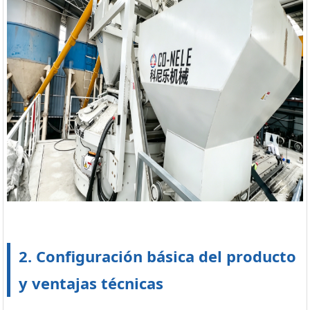
2. Configuración básica del producto
y ventajas técnicas