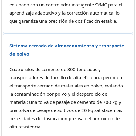
equipado con un controlador inteligente SYMC para el
aprendizaje adaptativo y la corrección automática, lo
que garantiza una precisión de dosificación estable.
Sistema cerrado de almacenamiento y transporte
de polvo
Cuatro silos de cemento de 300 toneladas y
transportadores de tornillo de alta eficiencia permiten
el transporte cerrado de materiales en polvo, evitando
la contaminación por polvo y el desperdicio de
material; una tolva de pesaje de cemento de 700 kg y
una tolva de pesaje de aditivos de 20 kg satisfacen las
necesidades de dosificación precisa del hormigón de
alta resistencia.