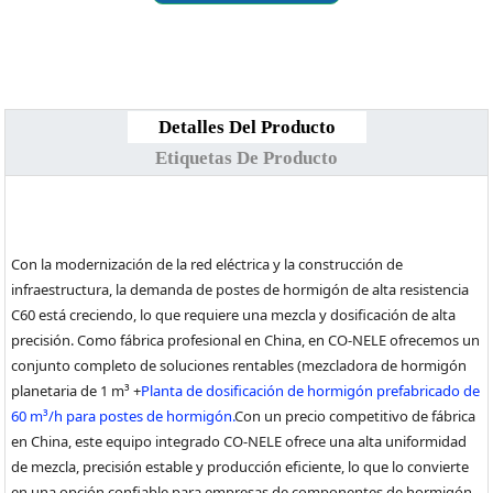
Detalles Del Producto
Etiquetas De Producto
Con la modernización de la red eléctrica y la construcción de
infraestructura, la demanda de postes de hormigón de alta resistencia
C60 está creciendo, lo que requiere una mezcla y dosificación de alta
precisión. Como fábrica profesional en China, en CO-NELE ofrecemos un
conjunto completo de soluciones rentables (mezcladora de hormigón
planetaria de 1 m³ +
Planta de dosificación de hormigón prefabricado de
60 m³/h para postes de hormigón.
Con un precio competitivo de fábrica
en China, este equipo integrado CO-NELE ofrece una alta uniformidad
de mezcla, precisión estable y producción eficiente, lo que lo convierte
en una opción confiable para empresas de componentes de hormigón