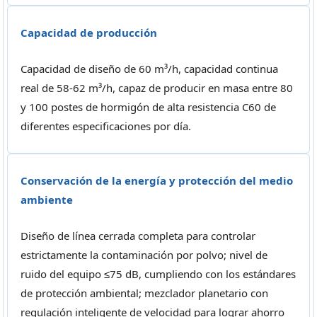
Capacidad de producción
Capacidad de diseño de 60 m³/h, capacidad continua
real de 58-62 m³/h, capaz de producir en masa entre 80
y 100 postes de hormigón de alta resistencia C60 de
diferentes especificaciones por día.
Conservación de la energía y protección del medio
ambiente
Diseño de línea cerrada completa para controlar
estrictamente la contaminación por polvo; nivel de
ruido del equipo ≤75 dB, cumpliendo con los estándares
de protección ambiental; mezclador planetario con
regulación inteligente de velocidad para lograr ahorro