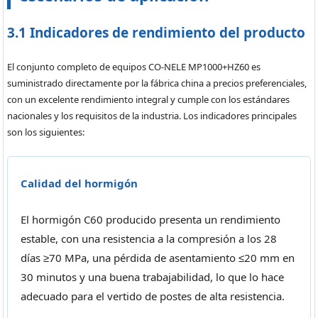
3.1 Indicadores de rendimiento del producto
El conjunto completo de equipos CO-NELE MP1000+HZ60 es
suministrado directamente por la fábrica china a precios preferenciales,
con un excelente rendimiento integral y cumple con los estándares
nacionales y los requisitos de la industria. Los indicadores principales
son los siguientes:
Calidad del hormigón
El hormigón C60 producido presenta un rendimiento
estable, con una resistencia a la compresión a los 28
días ≥70 MPa, una pérdida de asentamiento ≤20 mm en
30 minutos y una buena trabajabilidad, lo que lo hace
adecuado para el vertido de postes de alta resistencia.