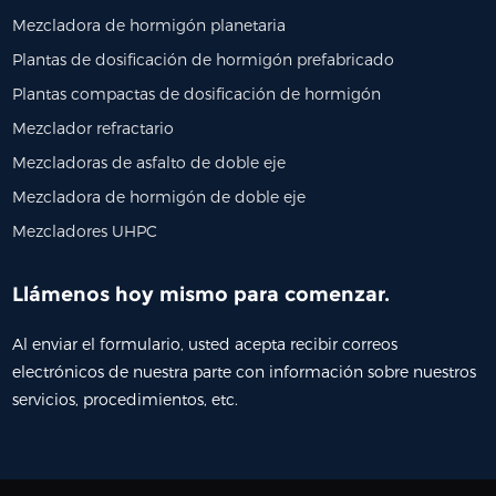
Mezcladora de hormigón planetaria
Plantas de dosificación de hormigón prefabricado
Plantas compactas de dosificación de hormigón
Mezclador refractario
Mezcladoras de asfalto de doble eje
Mezcladora de hormigón de doble eje
Mezcladores UHPC
Llámenos hoy mismo para comenzar.
Al enviar el formulario, usted acepta recibir correos
electrónicos de nuestra parte con información sobre nuestros
servicios, procedimientos, etc.