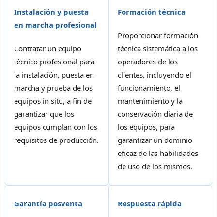
Instalación y puesta
Formación técnica
en marcha profesional
Proporcionar formación
Contratar un equipo
técnica sistemática a los
técnico profesional para
operadores de los
la instalación, puesta en
clientes, incluyendo el
marcha y prueba de los
funcionamiento, el
equipos in situ, a fin de
mantenimiento y la
garantizar que los
conservación diaria de
equipos cumplan con los
los equipos, para
requisitos de producción.
garantizar un dominio
eficaz de las habilidades
de uso de los mismos.
Garantía posventa
Respuesta rápida