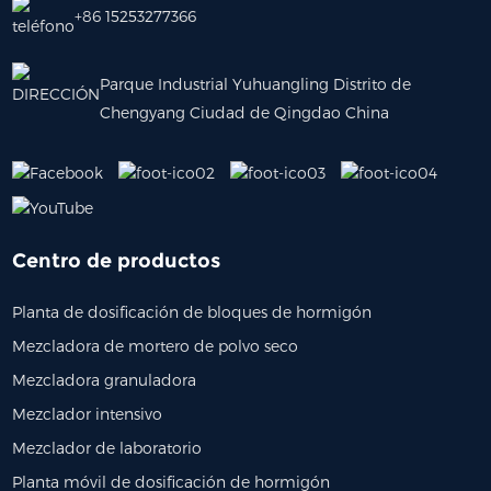
+86 15253277366
Parque Industrial Yuhuangling Distrito de
Chengyang Ciudad de Qingdao China
Centro de productos
Planta de dosificación de bloques de hormigón
Mezcladora de mortero de polvo seco
Mezcladora granuladora
Mezclador intensivo
Mezclador de laboratorio
Planta móvil de dosificación de hormigón