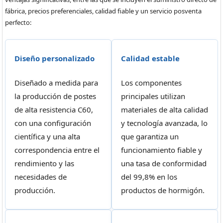
fábrica, precios preferenciales, calidad fiable y un servicio posventa
perfecto:
Diseño personalizado
Calidad estable
Diseñado a medida para
Los componentes
la producción de postes
principales utilizan
de alta resistencia C60,
materiales de alta calidad
con una configuración
y tecnología avanzada, lo
científica y una alta
que garantiza un
correspondencia entre el
funcionamiento fiable y
rendimiento y las
una tasa de conformidad
necesidades de
del 99,8% en los
producción.
productos de hormigón.