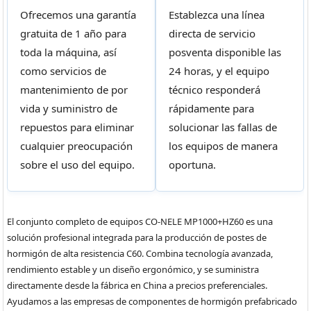
Ofrecemos una garantía
Establezca una línea
gratuita de 1 año para
directa de servicio
toda la máquina, así
posventa disponible las
como servicios de
24 horas, y el equipo
mantenimiento de por
técnico responderá
vida y suministro de
rápidamente para
repuestos para eliminar
solucionar las fallas de
cualquier preocupación
los equipos de manera
sobre el uso del equipo.
oportuna.
El conjunto completo de equipos CO-NELE MP1000+HZ60 es una
solución profesional integrada para la producción de postes de
hormigón de alta resistencia C60. Combina tecnología avanzada,
rendimiento estable y un diseño ergonómico, y se suministra
directamente desde la fábrica en China a precios preferenciales.
Ayudamos a las empresas de componentes de hormigón prefabricado