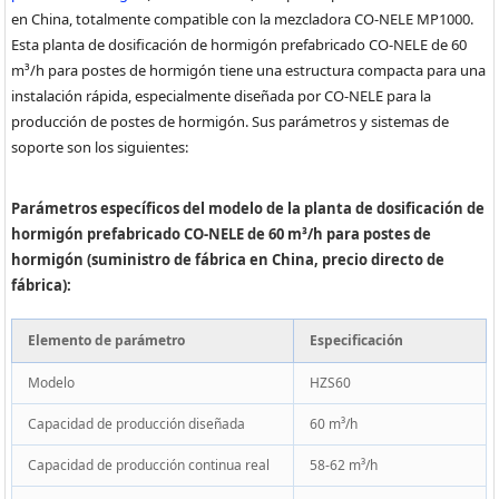
en China, totalmente compatible con la mezcladora CO-NELE MP1000.
Esta planta de dosificación de hormigón prefabricado CO-NELE de 60
m³/h para postes de hormigón tiene una estructura compacta para una
instalación rápida, especialmente diseñada por CO-NELE para la
producción de postes de hormigón. Sus parámetros y sistemas de
soporte son los siguientes:
Parámetros específicos del modelo de la planta de dosificación de
hormigón prefabricado CO-NELE de 60 m³/h para postes de
hormigón (suministro de fábrica en China, precio directo de
fábrica):
Elemento de parámetro
Especificación
Modelo
HZS60
Capacidad de producción diseñada
60 m³/h
Capacidad de producción continua real
58-62 m³/h