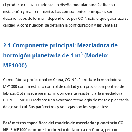
El producto CO-NELE adopta un diseño modular para facilitar su
instalación y mantenimiento. Los componentes principales son
desarrollados de forma independiente por CO-NELE, lo que garantiza su
calidad. A continuación, se detallan la configuración y las ventajas:
2.1 Componente principal: Mezcladora de
hormigón planetaria de 1 m³ (Modelo:
MP1000)
Como fábrica profesional en China, CO-NELE produce la mezcladora
MP1000 con un estricto control de calidad y un precio competitivo de
fábrica. Optimizada para hormigón de alta resistencia, la mezcladora
CO-NELE MP1000 adopta una avanzada tecnología de mezcla planetaria
de eje vertical. Sus parámetros y ventajas son los siguientes:
Parámetros específicos del modelo de mezclador planetario CO-
NELE MP1000 (suministro directo de fábrica en China, precio