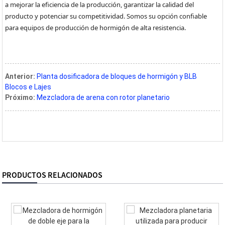
a mejorar la eficiencia de la producción, garantizar la calidad del
producto y potenciar su competitividad. Somos su opción confiable
para equipos de producción de hormigón de alta resistencia.
Anterior:
Planta dosificadora de bloques de hormigón y BLB
Blocos e Lajes
Próximo:
Mezcladora de arena con rotor planetario
PRODUCTOS RELACIONADOS